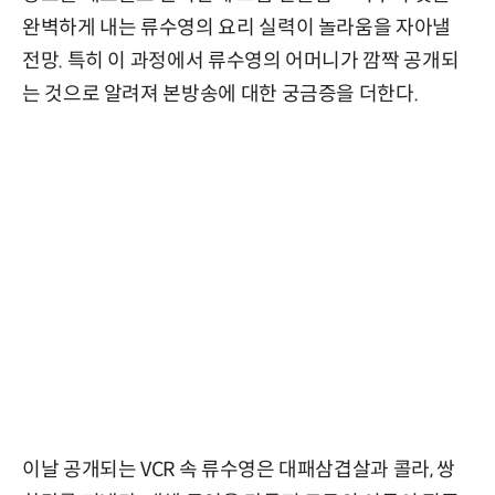
완벽하게 내는 류수영의 요리 실력이 놀라움을 자아낼
전망. 특히 이 과정에서 류수영의 어머니가 깜짝 공개되
는 것으로 알려져 본방송에 대한 궁금증을 더한다.
이날 공개되는 VCR 속 류수영은 대패삼겹살과 콜라, 쌍