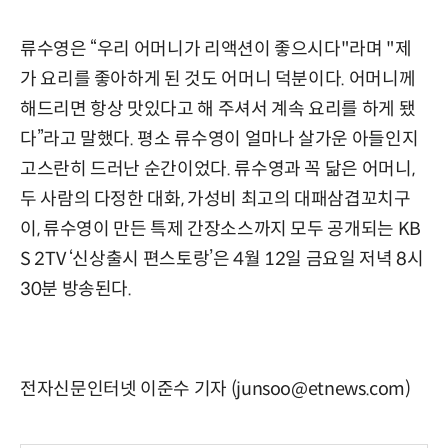
류수영은 “우리 어머니가 리액션이 좋으시다"라며 "제
가 요리를 좋아하게 된 것도 어머니 덕분이다. 어머니께
해드리면 항상 맛있다고 해 주셔서 계속 요리를 하게 됐
다”라고 말했다. 평소 류수영이 얼마나 살가운 아들인지
고스란히 드러난 순간이었다. 류수영과 꼭 닮은 어머니,
두 사람의 다정한 대화, 가성비 최고의 대패삼겹꼬치구
이, 류수영이 만든 특제 간장소스까지 모두 공개되는 KB
S 2TV ‘신상출시 편스토랑’은 4월 12일 금요일 저녁 8시
30분 방송된다.
전자신문인터넷 이준수 기자 (junsoo@etnews.com)