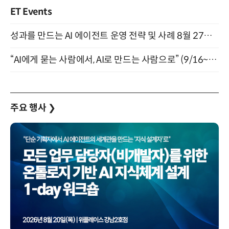
ET Events
성과를 만드는 AI 에이전트 운영 전략 및 사례 8월 27일 개최
“AI에게 묻는 사람에서, AI로 만드는 사람으로” (9/16~17)
주요 행사
❯