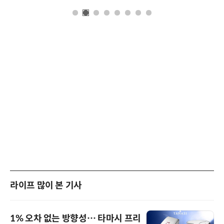
라이프 많이 본 기사
1% 오차 없는 방향성… 타마시 프리