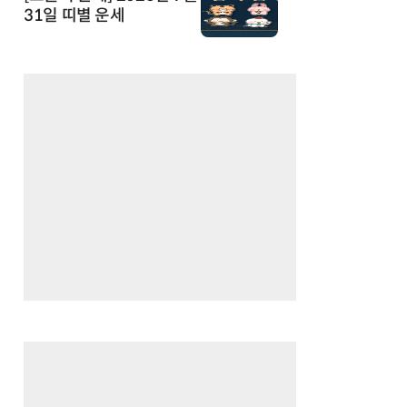
31일 띠별 운세