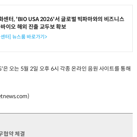
터, 'BIO USA 2026'서 글로벌 빅파마와의 비즈니스
-바이오 해외 진출 교두보 확보
센터] 뉴스룸 바로가기>
G'은 오는 5월 2일 오후 6시 각종 온라인 음원 사이트를 통해
news.com)
무협약 체결