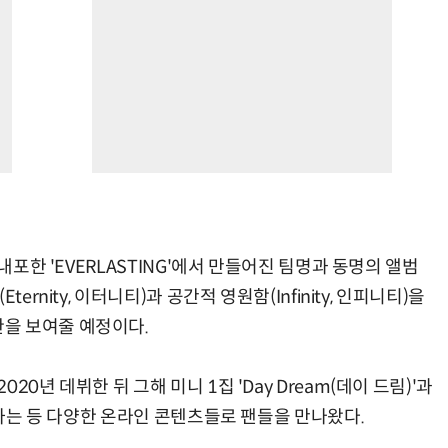
내포한 'EVERLASTING'에서 만들어진 팀명과 동명의 앨범
rnity, 이터니티)과 공간적 영원함(Infinity, 인피니티)을
을 보여줄 예정이다.
0년 데뷔한 뒤 그해 미니 1집 'Day Dream(데이 드림)'과
발매하는 등 다양한 온라인 콘텐츠들로 팬들을 만나왔다.