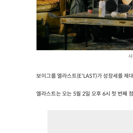
사
보이그룹 엘라스트(E'LAST)가 성장세를 제
엘라스트는 오는 5월 2일 오후 6시 첫 번째 정