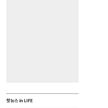
핫뉴스 in LIFE