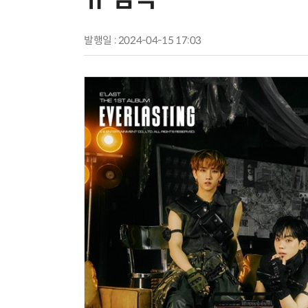
발행일 : 2024-04-15 17:03