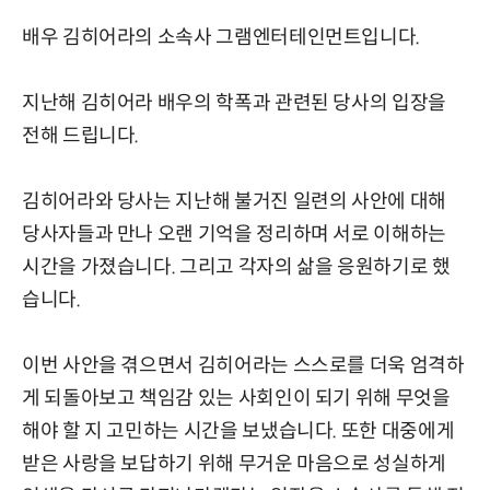
배우 김히어라의 소속사 그램엔터테인먼트입니다.
지난해 김히어라 배우의 학폭과 관련된 당사의 입장을
전해 드립니다.
김히어라와 당사는 지난해 불거진 일련의 사안에 대해
당사자들과 만나 오랜 기억을 정리하며 서로 이해하는
시간을 가졌습니다. 그리고 각자의 삶을 응원하기로 했
습니다.
이번 사안을 겪으면서 김히어라는 스스로를 더욱 엄격하
게 되돌아보고 책임감 있는 사회인이 되기 위해 무엇을
해야 할 지 고민하는 시간을 보냈습니다. 또한 대중에게
받은 사랑을 보답하기 위해 무거운 마음으로 성실하게