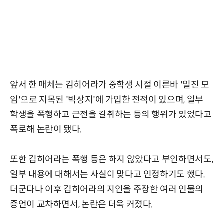
앞서 한 매체는 김히어라가 중학생 시절 이른바 '일진 모
임'으로 지목된 '빅상지'에 가입한 전적이 있으며, 일부
학생을 폭행하고 근전을 갈취하는 등의 행위가 있었다고
폭로해 논란이 됐다.
또한 김히어라는 폭행 등은 하지 않았다고 부인하면서도,
일부 내용에 대해서는 사실이 맞다고 인정하기도 했다.
더군다나 이후 김히어라의 지인을 주장한 여러 인물의
증언이 교차하면서, 논란은 더욱 커졌다.