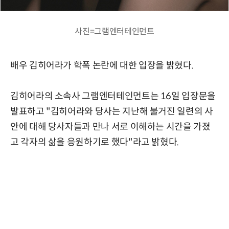
사진=그램엔터테인먼트
배우 김히어라가 학폭 논란에 대한 입장을 밝혔다.
김히어라의 소속사 그램엔터테인먼트는 16일 입장문을
발표하고 "김히어라와 당사는 지난해 불거진 일련의 사
안에 대해 당사자들과 만나 서로 이해하는 시간을 가졌
고 각자의 삶을 응원하기로 했다"라고 밝혔다.