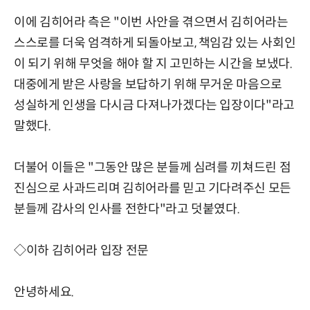
이에 김히어라 측은 "이번 사안을 겪으면서 김히어라는
스스로를 더욱 엄격하게 되돌아보고, 책임감 있는 사회인
이 되기 위해 무엇을 해야 할 지 고민하는 시간을 보냈다.
대중에게 받은 사랑을 보답하기 위해 무거운 마음으로
성실하게 인생을 다시금 다져나가겠다는 입장이다"라고
말했다.
더불어 이들은 "그동안 많은 분들께 심려를 끼쳐드린 점
진심으로 사과드리며 김히어라를 믿고 기다려주신 모든
분들께 감사의 인사를 전한다"라고 덧붙였다.
◇이하 김히어라 입장 전문
안녕하세요.