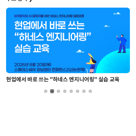
현업에서 바로 쓰는 "하네스 엔지니어링" 실습 교육