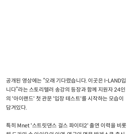
공개된 영상에는 “오래 기다렸습니다. 이곳은 I-LAND입
니다”라는 스토리텔러 송강의 등장과 함께 지원자 24인
의 '아이랜드' 첫 관문 '입장 테스트'를 시작하는 모습이
담겨있다.
특히 Mnet '스트릿댄스 걸스 파이터2' 출연 이력을 비롯