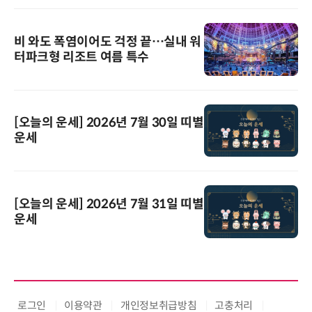
비 와도 폭염이어도 걱정 끝…실내 워
터파크형 리조트 여름 특수
[오늘의 운세] 2026년 7월 30일 띠별
운세
[오늘의 운세] 2026년 7월 31일 띠별
운세
로그인
이용약관
개인정보취급방침
고충처리