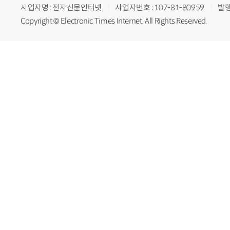
사업자명 : 전자신문인터넷
사업자번호 : 107-81-80959
발행
Copyright © Electronic Times Internet. All Rights Reserved.