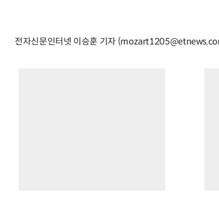
전자신문인터넷 이승훈 기자 (mozart1205@etnews.co