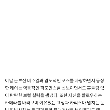
이날 눈부신 비주얼과 압도적인 포스를 자랑하면서 등장
한 레이는 역동적인 퍼포먼스를 선보이면서도 흔들림 없
이 탄탄한 보컬 실력을 뽐냈다. 또한 자신을 팔로우하는
카메라를 바라보며 여유있는 표정과 카리스마 넘치는 눈