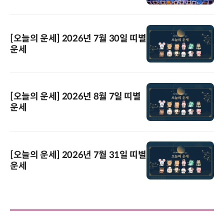
[오늘의 운세] 2026년 7월 30일 띠별
운세
[오늘의 운세] 2026년 8월 7일 띠별
운세
[오늘의 운세] 2026년 7월 31일 띠별
운세