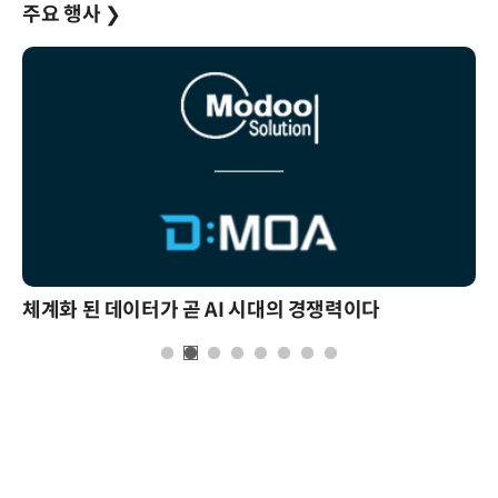
주요 행사
❯
체계화 된 데이터가 곧 AI 시대의 경쟁력이다