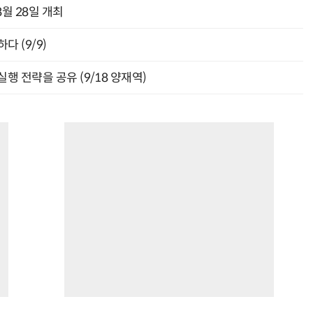
월 28일 개최
다 (9/9)
행 전략을 공유 (9/18 양재역)