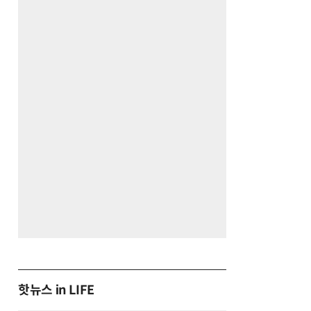
핫뉴스 in LIFE