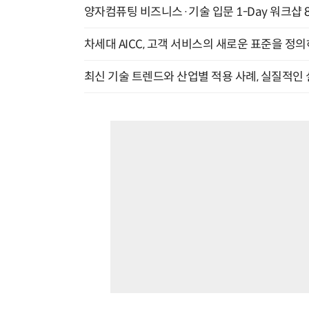
양자컴퓨팅 비즈니스·기술 입문 1-Day 워크샵 8
차세대 AICC, 고객 서비스의 새로운 표준을 정의하
최신 기술 트렌드와 산업별 적용 사례, 실질적인 실