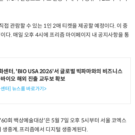
접 관람할 수 있는 1인 2매 티켓을 제공할 예정이다. 이 중
이다. 매일 오후 4시에 프리즘 마이페이지 내 공지사항을 통
터, 'BIO USA 2026'서 글로벌 빅파마와의 비즈니스
-바이오 해외 진출 교두보 확보
센터] 뉴스룸 바로가기>
'60회 백상예술대상'은 5월 7일 오후 5시부터 서울 코엑스
 동시 생중계, 프리즘에서 디지털 생중계된다.