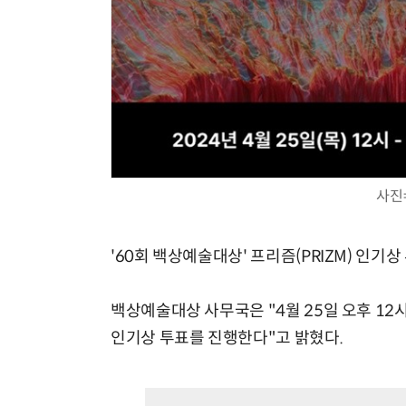
사진
'60회 백상예술대상' 프리즘(PRIZM) 인기
백상예술대상 사무국은 "4월 25일 오후 12
인기상 투표를 진행한다"고 밝혔다.