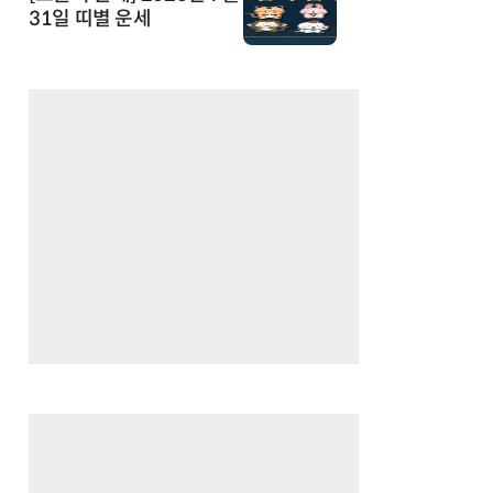
31일 띠별 운세