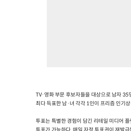
TV·영화 부문 후보자들을 대상으로 남자 35명
최다 득표한 남·녀 각각 1인이 프리즘 인기상
투표는 특별한 경험이 담긴 리테일 미디어 플랫
투표가 가능하다. 매일 자정 투표권이 재발급된