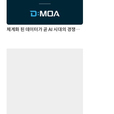
체계화 된 데이터가 곧 AI 시대의 경쟁력이다