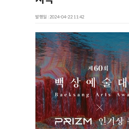
발행일 : 2024-04-22 11:42