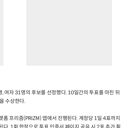
, 여자 31명의 후보를 선정했다. 10일간의 투표를 마친 뒤
을 수상한다.
폼 프리즘(PRIZM) 앱에서 진행된다. 계정당 1일 4표까지
다. 1회 한정으로 투표 인증서 페이지 공유 시 2표 추가 획