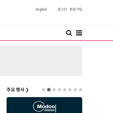
English
로그인
회원가입
주요 행사
❯