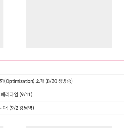
ptimization) 소개 (8/20 생방송)
패러다임 (9/11)
! (9/2 강남역)