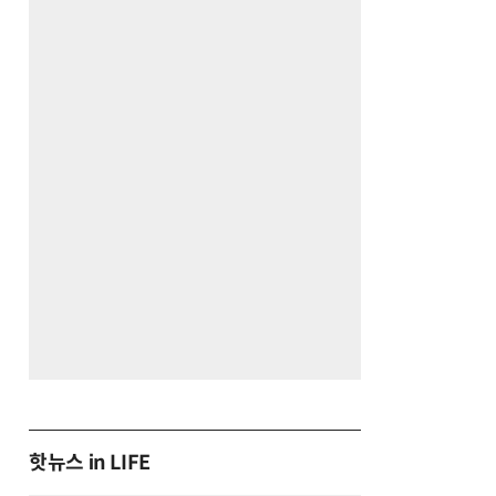
핫뉴스 in LIFE