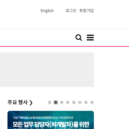
English
로그인
회원가입
주요 행사
❯