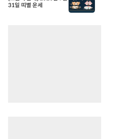
31일 띠별 운세