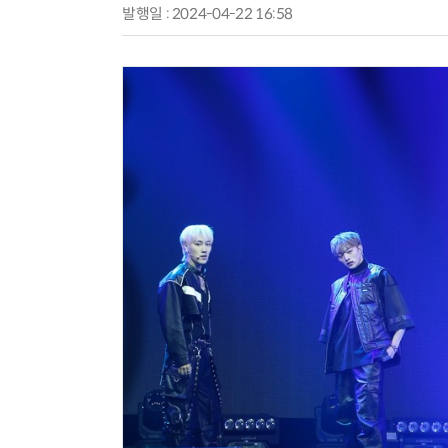
발행일 : 2024-04-22 16:58