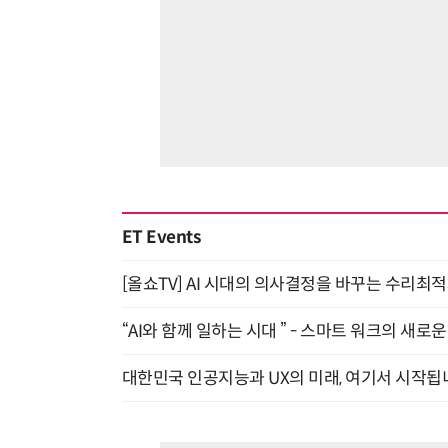
ET Events
[올쇼TV] AI 시대의 의사결정을 바꾸는 수리최적화(O
“AI와 함께 일하는 시대 ” - 스마트 워크의 새로운 
대한민국 인공지능과 UX의 미래, 여기서 시작됩니다