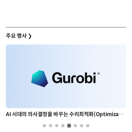
주요 행사
❯
AI 시대의 의사결정을 바꾸는 수리최적화(Optimization): 실제 산업 적용 사례와 활용 전략