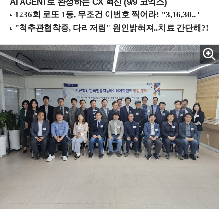
AI AGENT로 완성하는 CX 혁신 (9/9 코엑스)