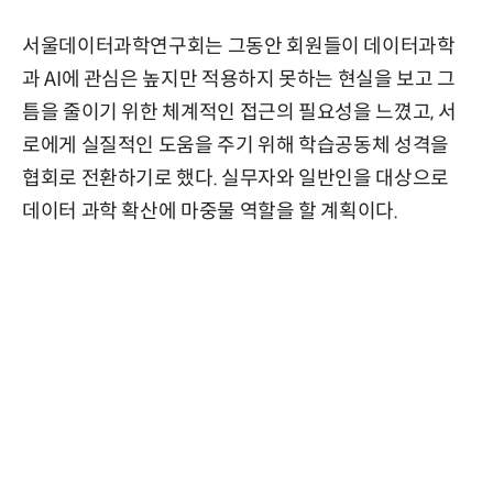
서울데이터과학연구회는 그동안 회원들이 데이터과학
과 AI에 관심은 높지만 적용하지 못하는 현실을 보고 그
틈을 줄이기 위한 체계적인 접근의 필요성을 느꼈고, 서
로에게 실질적인 도움을 주기 위해 학습공동체 성격을
협회로 전환하기로 했다. 실무자와 일반인을 대상으로
데이터 과학 확산에 마중물 역할을 할 계획이다.