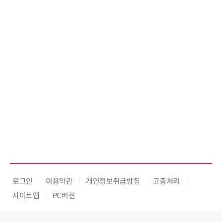
로그인
이용약관
개인정보취급방침
고충처리
사이트맵
PC버전