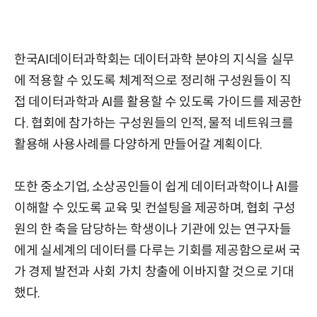
한국AI데이터과학회는 데이터과학 분야의 지식을 실무
에 적용할 수 있도록 체계적으로 정리해 구성원들이 직
접 데이터과학과 AI를 활용할 수 있도록 가이드를 제공한
다. 협회에 참가하는 구성원들의 인적, 물적 네트워크를
활용해 사용사례를 다양하게 만들어갈 계획이다.
또한 중소기업, 소상공인들이 쉽게 데이터과학이나 AI를
이해할 수 있도록 교육 및 컨설팅을 제공하며, 협회 구성
원의 한 축을 담당하는 학생이나 기관에 있는 연구자들
에게 실세계의 데이터를 다루는 기회를 제공함으로써 국
가 경제 발전과 사회 가치 창출에 이바지할 것으로 기대
했다.