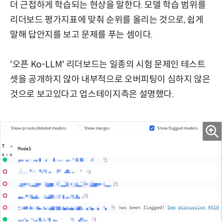
더 근접하게 학습되는 현상을 말한다. 모델 학습 범위를
리더보드 평가지표에 맞춰 순위를 올리는 것으로, 쉽게
말해 답안지를 보고 문제를 푸는 셈이다.
'오픈 Ko-LLM' 리더보드는 일종의 시험 문제인 테스트
셋을 공개하지 않아 내부적으로 오버피팅이 심하지 않은
것으로 보고있다고 업스테이지측은 설명했다.