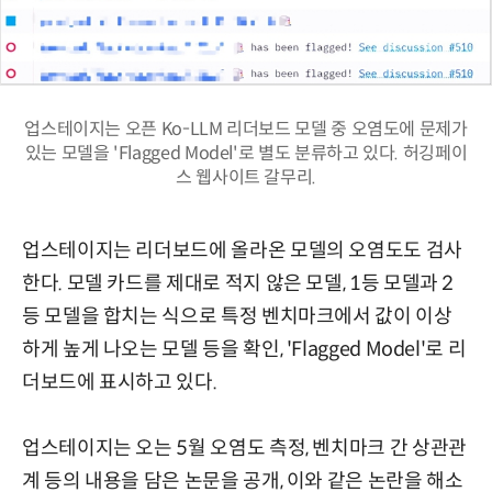
업스테이지는 오픈 Ko-LLM 리더보드 모델 중 오염도에 문제가
있는 모델을 'Flagged Model'로 별도 분류하고 있다. 허깅페이
스 웹사이트 갈무리.
업스테이지는 리더보드에 올라온 모델의 오염도도 검사
한다. 모델 카드를 제대로 적지 않은 모델, 1등 모델과 2
등 모델을 합치는 식으로 특정 벤치마크에서 값이 이상
하게 높게 나오는 모델 등을 확인, 'Flagged Model'로 리
더보드에 표시하고 있다.
업스테이지는 오는 5월 오염도 측정, 벤치마크 간 상관관
계 등의 내용을 담은 논문을 공개, 이와 같은 논란을 해소