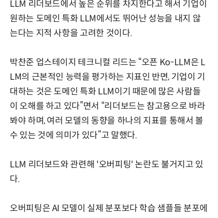
LLM 리더보드에서 높은 순위를 차지한다고 해서 기업이
원하는 도메인 특화 LLM에서도 뛰어난 성능을 내지 않
는다는 지적 사항을 고려한 것이다.
박찬준 업스테이지 테크니컬 리드는 “오픈 Ko-LLM은 L
LM의 근본적인 능력을 평가하는 지표인 반면, 기업이 기
대하는 것은 도메인 특화 LLM이기 때문에 많은 사람들
이 오해를 하고 있다”면서 “리더보드는 참고용으로 바라
봐야 하며, 여러 모델의 동향을 하나의 지표를 통해서 볼
수 있는 것에 의미가 있다”고 말했다.
LLM 리더보드와 관련해 '오버피팅' 논란도 불거지고 있
다.
오버피팅은 AI 모델이 실제 분포보다 학습 샘플들 분포에