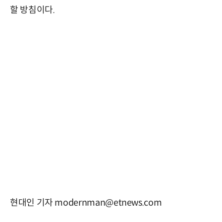
할 방침이다.
현대인 기자 modernman@etnews.com