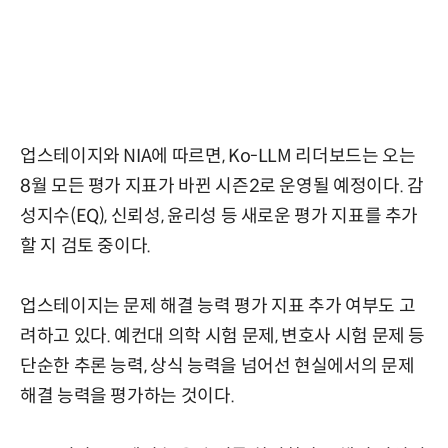
업스테이지와 NIA에 따르면, Ko-LLM 리더보드는 오는
8월 모든 평가 지표가 바뀐 시즌2로 운영될 예정이다. 감
성지수(EQ), 신뢰성, 윤리성 등 새로운 평가 지표를 추가
할 지 검토 중이다.
업스테이지는 문제 해결 능력 평가 지표 추가 여부도 고
려하고 있다. 예컨대 의학 시험 문제, 변호사 시험 문제 등
단순한 추론 능력, 상식 능력을 넘어선 현실에서의 문제
해결 능력을 평가하는 것이다.