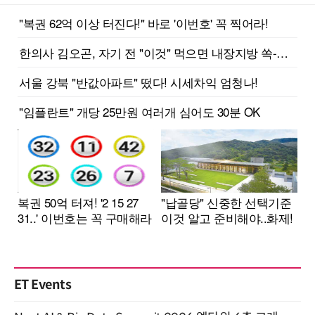
ET Events