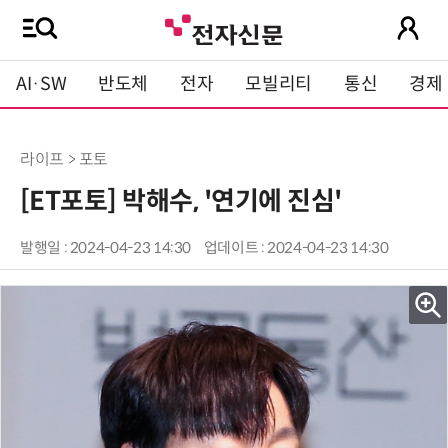
AI·SW
반도체
전자
모빌리티
통신
경제
라이프 > 포토
[ET포토] 박해수, '연기에 진심'
발행일 : 2024-04-23 14:30
업데이트 : 2024-04-23 14:30