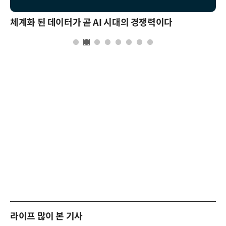
체계화 된 데이터가 곧 AI 시대의 경쟁력이다
라이프 많이 본 기사