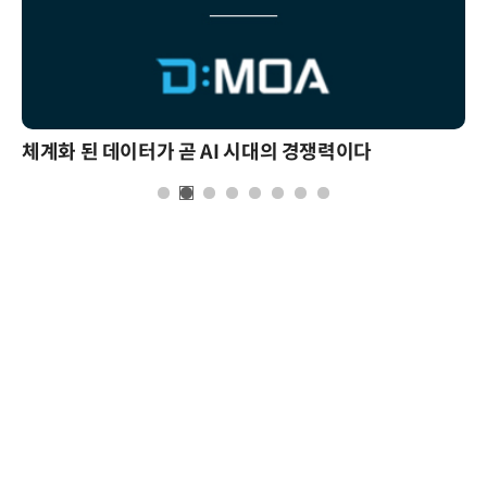
체계화 된 데이터가 곧 AI 시대의 경쟁력이다