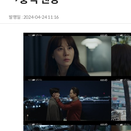
발행일 : 2024-04-24 11:16
AI Native Enterprise를 지원하는 AI Ready Data 플랫폼 활