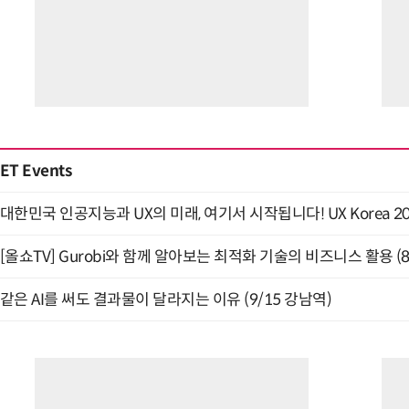
ET Events
대한민국 인공지능과 UX의 미래, 여기서 시작됩니다! UX Korea 2026
[올쇼TV] Gurobi와 함께 알아보는 최적화 기술의 비즈니스 활용 (
같은 AI를 써도 결과물이 달라지는 이유 (9/15 강남역)