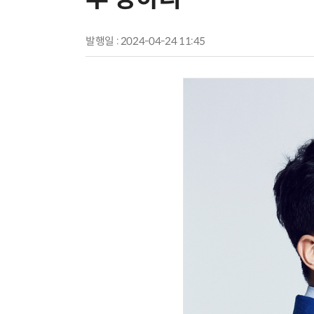
발행일 : 2024-04-24 11:45