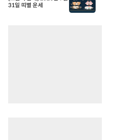
31일 띠별 운세