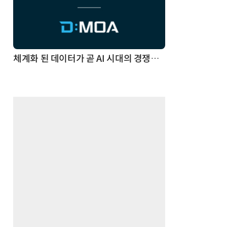
체계화 된 데이터가 곧 AI 시대의 경쟁력이다