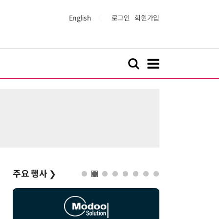
English
로그인
회원가입
주요 행사
❯