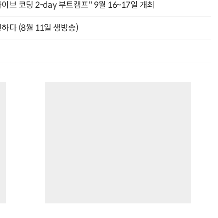
바이브 코딩 2-day 부트캠프" 9월 16~17일 개최
신하다 (8월 11일 생방송)