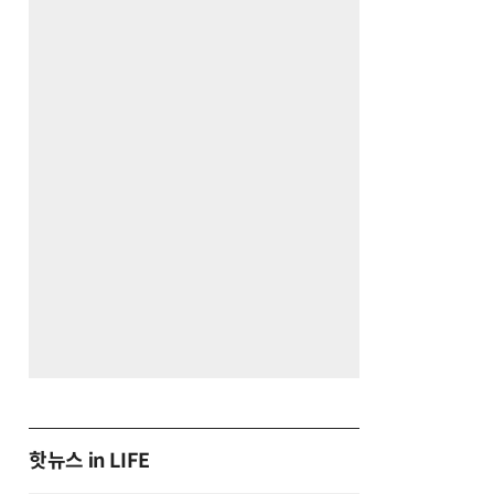
핫뉴스 in LIFE