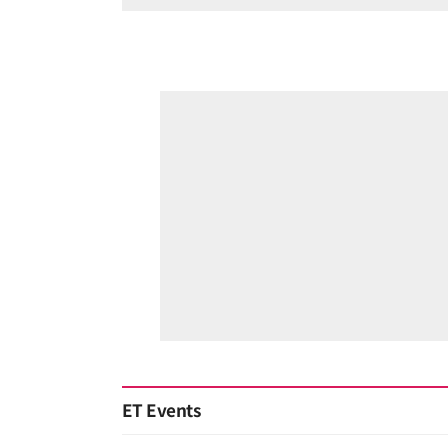
ET Events