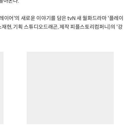
 돌아온다.
'플레이어'의 새로운 이야기를 담은 tvN 새 월화드라마 '플레이
 소재현, 기획 스튜디오드래곤, 제작 피플스토리컴퍼니)의 '강