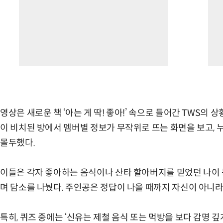
영상은 새로운 책 ‘아는 게 딱! 좋아!’ 속으로 들어간 TWS의 
이 비치된 방에서 멤버별 정보가 무작위로 뜨는 화면을 보고,
몰두했다.
이들은 각자 좋아하는 음식이나 산타 할아버지를 믿었던 나이 
며 담소를 나눴다. 주인공은 정답이 나올 때까지 자신이 아니
특히, 퀴즈 중에는 ‘신유는 제철 음식 또는 먹방을 보다 감명 깊