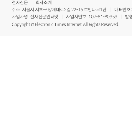
전자신문
회사소개
주소 : 서울시 서초구 양재대로2길 22-16 호반파크1관
대표번호 : 
사업자명 : 전자신문인터넷
사업자번호 : 107-81-80959
발행
Copyright © Electronic Times Internet. All Rights Reserved.