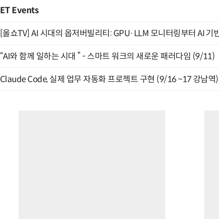
ET Events
[올쇼TV] AI 시대의 옵저버빌리티: GPU·LLM 모니터링부터 AI 기
“AI와 함께 일하는 시대 ” - 스마트 워크의 새로운 패러다임 (9/11)
Claude Code, 실제 업무 자동화 프로젝트 구현 (9/16 ~17 강남역)