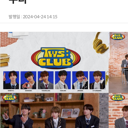
발행일 : 2024-04-24 14:15
AI × Design : UX 디자이너의 5가지 생존 전략과 실전 대