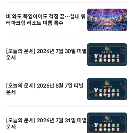
비 와도 폭염이어도 걱정 끝…실내 워
터파크형 리조트 여름 특수
[오늘의 운세] 2026년 7월 30일 띠별
운세
[오늘의 운세] 2026년 8월 7일 띠별
운세
[오늘의 운세] 2026년 7월 31일 띠별
운세