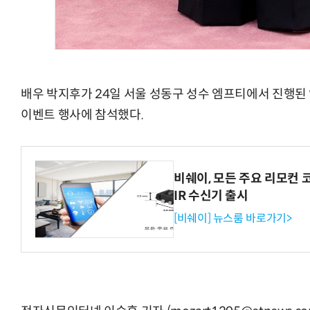
배우 박지후가 24일 서울 성동구 성수 엠프티에서 진행된
이벤트 행사에 참석했다.
비쉐이, 모든 주요 리모컨 
IR 수신기 출시
[비쉐이] 뉴스룸 바로가기>