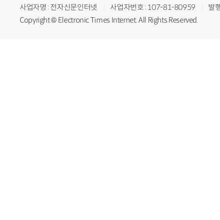
사업자명 : 전자신문인터넷
사업자번호 : 107-81-80959
발행
Copyright © Electronic Times Internet. All Rights Reserved.