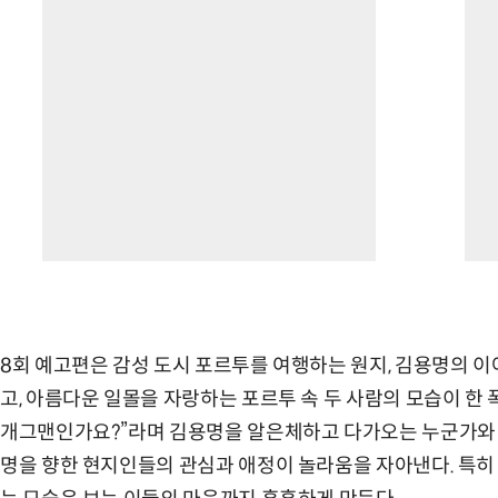
8회 예고편은 감성 도시 포르투를 여행하는 원지, 김용명의 
고, 아름다운 일몰을 자랑하는 포르투 속 두 사람의 모습이 한 
개그맨인가요?”라며 김용명을 알은체하고 다가오는 누군가와 원
명을 향한 현지인들의 관심과 애정이 놀라움을 자아낸다. 특히