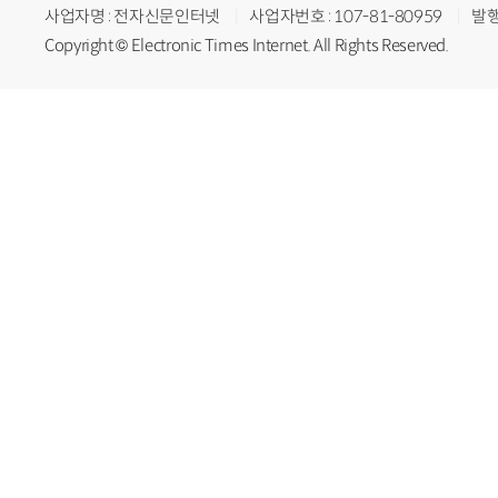
사업자명 : 전자신문인터넷
사업자번호 : 107-81-80959
발행
Copyright © Electronic Times Internet. All Rights Reserved.