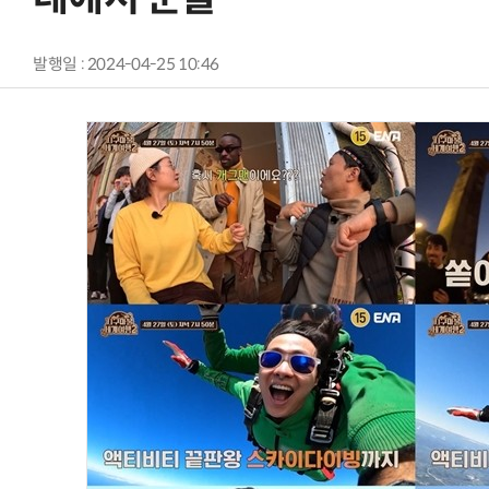
발행일 : 2024-04-25 10:46
AI Native Enterprise를 지원하는 AI Ready Data 플랫폼 활