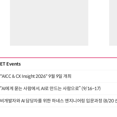
ET Events
"AICC & CX Insight 2026" 9월 9일 개최
“AI에게 묻는 사람에서, AI로 만드는 사람으로” (9/16~17)
비개발자와 AI 담당자를 위한 하네스 엔지니어링 입문과정 (8/20 