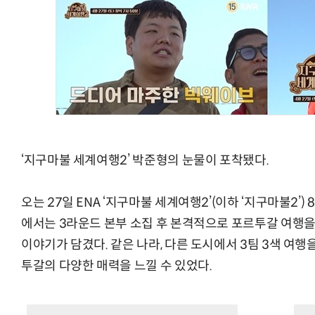
‘지구마불 세계여행2’ 박준형의 눈물이 포착됐다.
오는 27일 ENA ‘지구마불 세계여행2’(이하 ‘지구마불2’)
에서는 3라운드 본부 소집 후 본격적으로 포르투갈 여행을
이야기가 담겼다. 같은 나라, 다른 도시에서 3팀 3색 여행
투갈의 다양한 매력을 느낄 수 있었다.