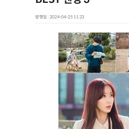
발행일 : 2024-04-25 11:23