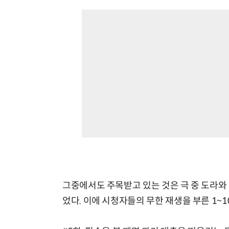
그중에서도 주목받고 있는 것은 극 중 도라와
었다. 이에 시청자들의 무한 재생을 부른 1~10