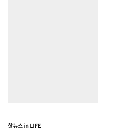
핫뉴스 in LIFE