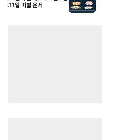
31일 띠별 운세