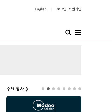
English
로그인
회원가입
주요 행사
❯