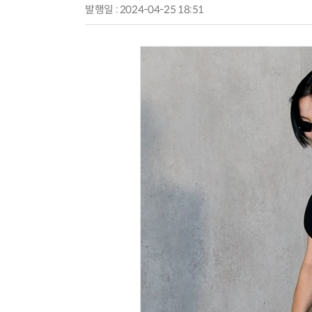
발행일 : 2024-04-25 18:51