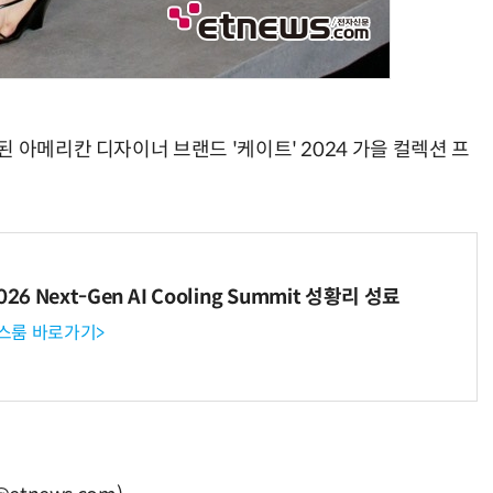
 아메리칸 디자이너 브랜드 '케이트' 2024 가을 컬렉션 프
6 Next-Gen AI Cooling Summit 성황리 성료
뉴스룸 바로가기>