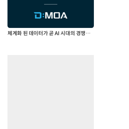
체계화 된 데이터가 곧 AI 시대의 경쟁력이다