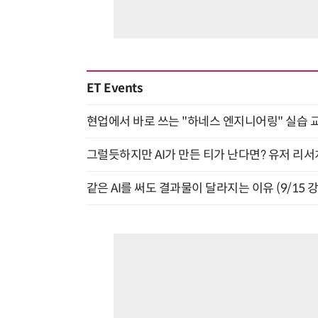
ET Events
현업에서 바로 쓰는 "하네스 엔지니어링" 실습 교
그럴듯하지만 AI가 만든 티가 난다면? 유저 리서치
같은 AI를 써도 결과물이 달라지는 이유 (9/15 