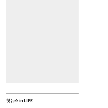
핫뉴스 in LIFE