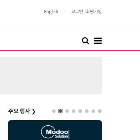
English
로그인
회원가입
주요 행사
❯