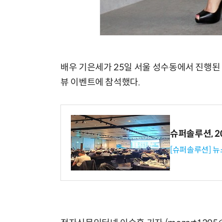
배우 기은세가 25일 서울 성수동에서 진행된 
뷰 이벤트에 참석했다.
슈퍼솔루션, 202
[슈퍼솔루션] 