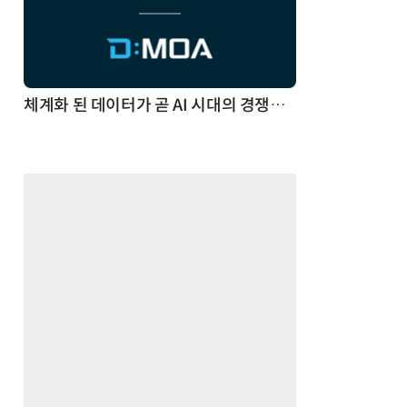
체계화 된 데이터가 곧 AI 시대의 경쟁력이다