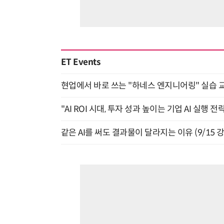
ET Events
현업에서 바로 쓰는 "하네스 엔지니어링" 실습 교
"AI ROI 시대, 투자 성과 높이는 기업 AI 실행 전략
같은 AI를 써도 결과물이 달라지는 이유 (9/15 