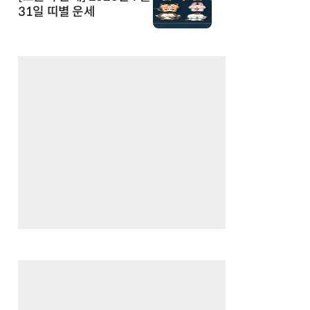
31일 띠별 운세