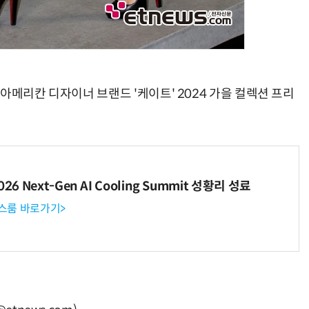
아메리칸 디자이너 브랜드 '케이트' 2024 가을 컬렉션 프리
6 Next-Gen AI Cooling Summit 성황리 성료
뉴스룸 바로가기>