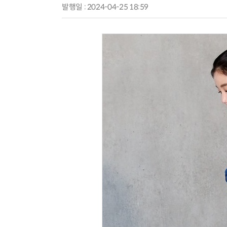
발행일 : 2024-04-25 18:59