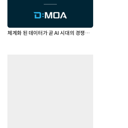
체계화 된 데이터가 곧 AI 시대의 경쟁력이다