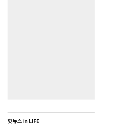
핫뉴스 in LIFE