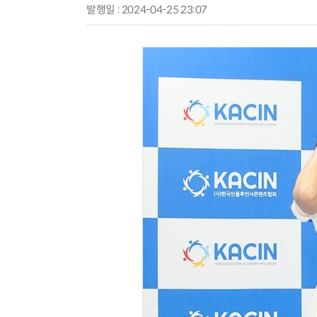
발행일 : 2024-04-25 23:07