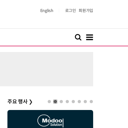
English
로그인
회원가입
주요 행사
❯