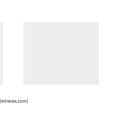
tnews.com)