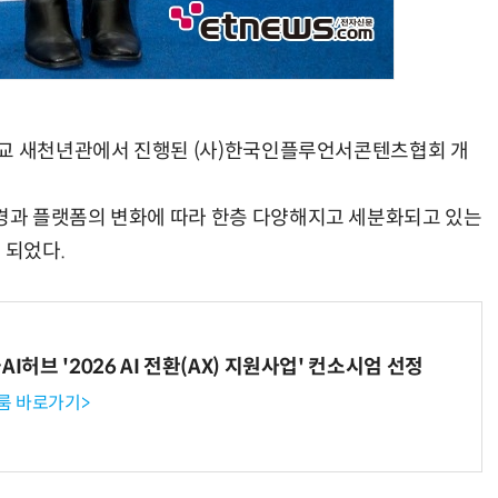
학교 새천년관에서 진행된 (사)한국인플루언서콘텐츠협회 개
과 플랫폼의 변화에 따라 한층 다양해지고 세분화되고 있는
 되었다.
I허브 '2026 AI 전환(AX) 지원사업' 컨소시엄 선정
룸 바로가기>