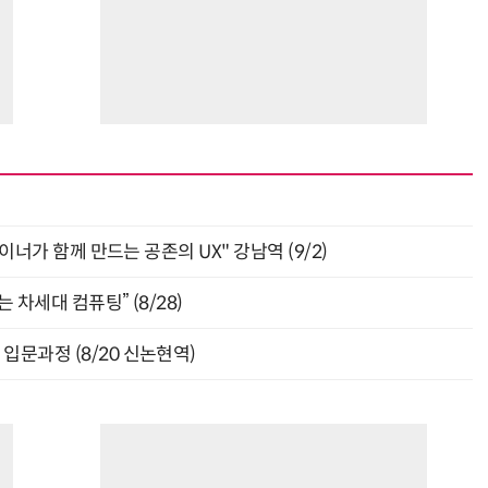
자이너가 함께 만드는 공존의 UX" 강남역 (9/2)
 차세대 컴퓨팅” (8/28)
입문과정 (8/20 신논현역)