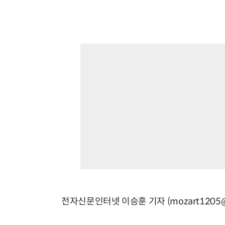
전자신문인터넷 이승훈 기자 (mozart1205@e