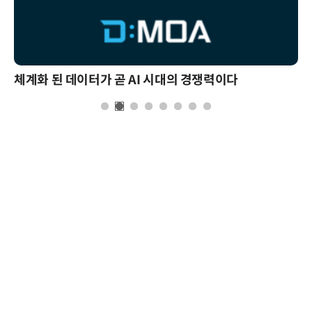
체계화 된 데이터가 곧 AI 시대의 경쟁력이다