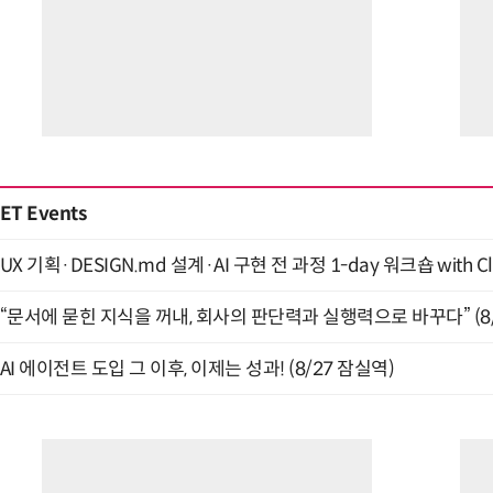
ET Events
UX 기획·DESIGN.md 설계·AI 구현 전 과정 1-day 워크숍 with Cl
“문서에 묻힌 지식을 꺼내, 회사의 판단력과 실행력으로 바꾸다” (8/
AI 에이전트 도입 그 이후, 이제는 성과! (8/27 잠실역)