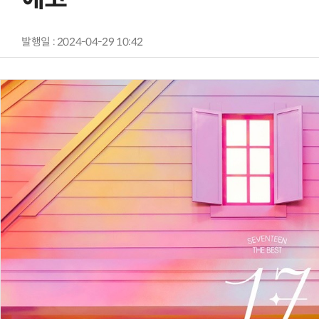
발행일 : 2024-04-29 10:42
양자컴퓨팅 비즈니스·기술 입문 1-Day 워크샵 - 큐비트·양자