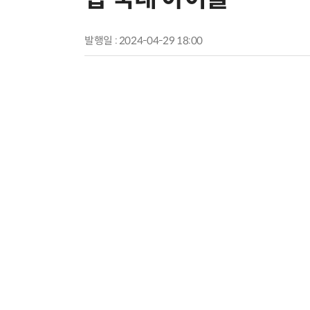
발행일 : 2024-04-29 18:00