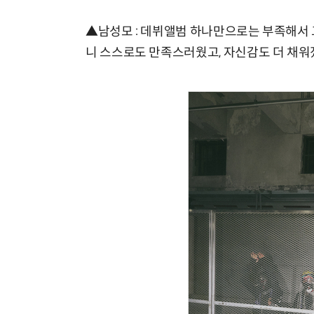
▲남성모 : 데뷔앨범 하나만으로는 부족해서
니 스스로도 만족스러웠고, 자신감도 더 채워