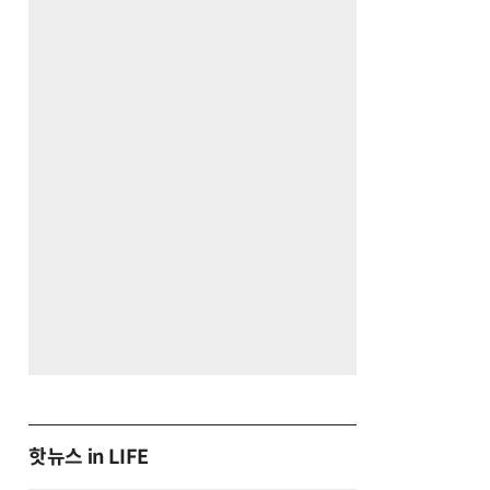
핫뉴스 in LIFE