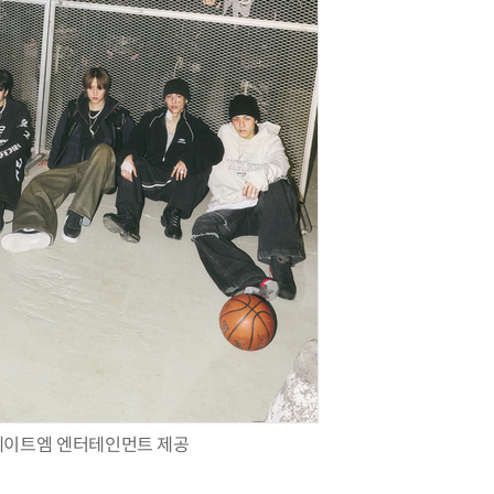
레이트엠 엔터테인먼트 제공