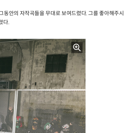
 그동안의 자작곡들을 무대로 보여드렸다. 그를 좋아해주시
졌다.