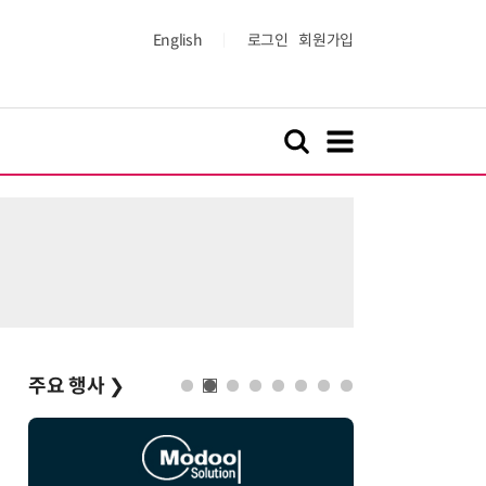
English
로그인
회원가입
주요 행사
❯