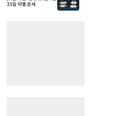
31일 띠별 운세