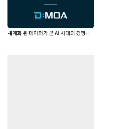
체계화 된 데이터가 곧 AI 시대의 경쟁력이다