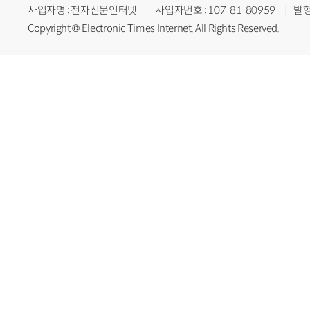
사업자명 : 전자신문인터넷
사업자번호 : 107-81-80959
발행
Copyright © Electronic Times Internet. All Rights Reserved.