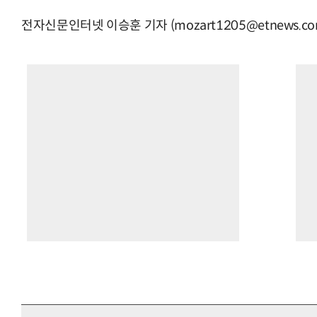
전자신문인터넷 이승훈 기자 (mozart1205@etnews.co