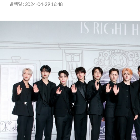
발행일 : 2024-04-29 16:48
AI Native Enterprise를 지원하는 AI Ready Data 플랫폼 활