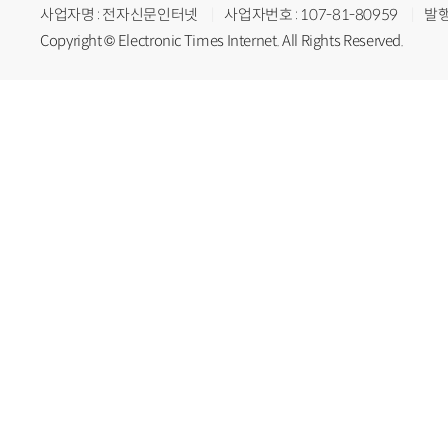
사업자명 : 전자신문인터넷
사업자번호 : 107-81-80959
발행
Copyright © Electronic Times Internet. All Rights Reserved.