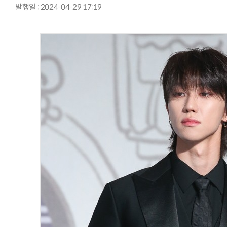
발행일 : 2024-04-29 17:19
AI Native Enterprise를 지원하는 AI Ready Data 플랫폼 활