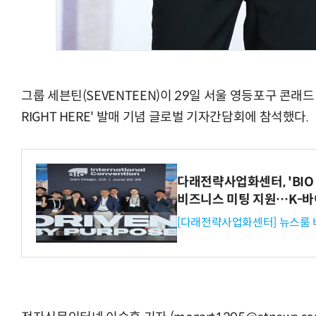
그룹 세븐틴(SEVENTEEN)이 29일 서울 영등포구 콘래드 
RIGHT HERE' 발매 기념 글로벌 기자간담회에 참석했다.
다래전략사업화센터, 'BIO 
비즈니스 미팅 지원…K-바
[다래전략사업화센터] 뉴스룸 