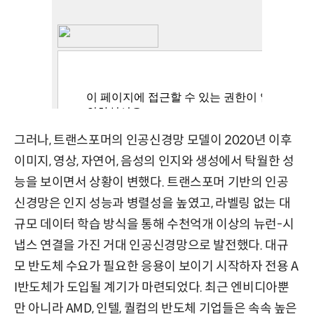
그러나, 트랜스포머의 인공신경망 모델이 2020년 이후
이미지, 영상, 자연어, 음성의 인지와 생성에서 탁월한 성
능을 보이면서 상황이 변했다. 트랜스포머 기반의 인공
신경망은 인지 성능과 병렬성을 높였고, 라벨링 없는 대
규모 데이터 학습 방식을 통해 수천억개 이상의 뉴런-시
냅스 연결을 가진 거대 인공신경망으로 발전했다. 대규
모 반도체 수요가 필요한 응용이 보이기 시작하자 전용 A
I반도체가 도입될 계기가 마련되었다. 최근 엔비디아뿐
만 아니라 AMD, 인텔, 퀄컴의 반도체 기업들은 속속 높은