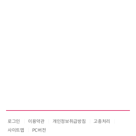
로그인
이용약관
개인정보취급방침
고충처리
사이트맵
PC버전