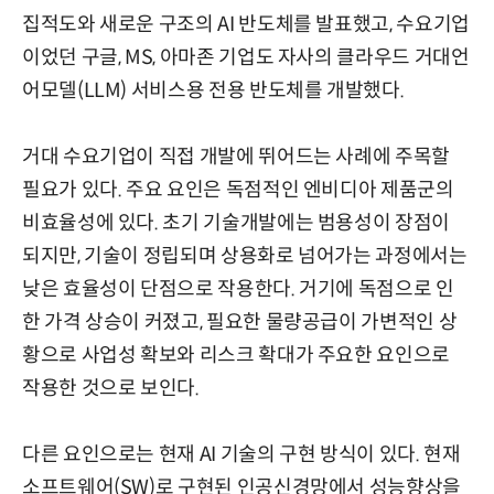
집적도와 새로운 구조의 AI 반도체를 발표했고, 수요기업
이었던 구글, MS, 아마존 기업도 자사의 클라우드 거대언
어모델(LLM) 서비스용 전용 반도체를 개발했다.
거대 수요기업이 직접 개발에 뛰어드는 사례에 주목할
필요가 있다. 주요 요인은 독점적인 엔비디아 제품군의
비효율성에 있다. 초기 기술개발에는 범용성이 장점이
되지만, 기술이 정립되며 상용화로 넘어가는 과정에서는
낮은 효율성이 단점으로 작용한다. 거기에 독점으로 인
한 가격 상승이 커졌고, 필요한 물량공급이 가변적인 상
황으로 사업성 확보와 리스크 확대가 주요한 요인으로
작용한 것으로 보인다.
다른 요인으로는 현재 AI 기술의 구현 방식이 있다. 현재
소프트웨어(SW)로 구현된 인공신경망에서 성능향상을