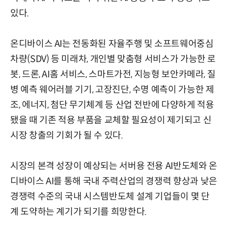
있다.
온디바이스 AI는 전동화된 자율주행 및 소프트웨어중심
차량(SDV) 등 미래차, 개인별 맞춤형 서비스가 가능한 로
봇, 드론, AI홈 서비스, 스마트가전, 지능형 보안카메라, 질
병 예측 웨어러블 기기, 고장진단, 수명 예측이 가능한 제
조, 에너지, 첨단 무기체계 등 산업 전반에 다양하게 적용
됐을 때 기존 적용 부품을 교체할 필요성이 제기되고 신
시장 창출의 기회가 될 수 있다.
시장의 본격 성장이 예상되는 서버용 전용 AI반도체와 온
디바이스 AI를 통해 국내 주력산업의 경쟁력 향상과 낮은
경쟁력 수준의 국내 시스템반도체 설계 기업들이 몇 단
계 도약하는 계기가 되기를 희망한다.