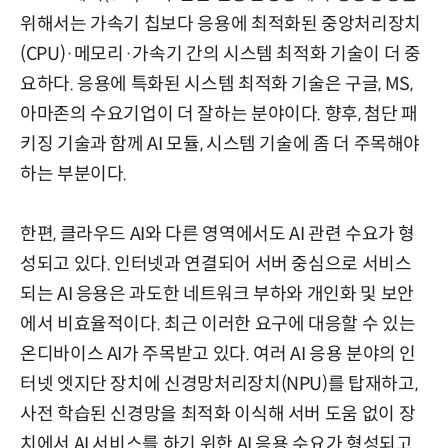
위해서는 가속기 칩보다 응용에 최적화된 중앙처리장치
(CPU)·메모리·가속기 간의 시스템 최적화 기술이 더 중
요하다. 응용에 특화된 시스템 최적화 기술은 구글, MS,
아마존의 수요기업이 더 잘하는 분야이다. 향후, 첨단 패
키징 기술과 함께 AI 모듈, 시스템 기술에 좀 더 주목해야
하는 부분이다.
한편, 클라우드 AI와 다른 영역에서도 AI 관련 수요가 형
성되고 있다. 인터넷과 연결되어 서버 중심으로 서비스
되는 AI 응용은 과도한 네트워크 부하와 개인화 및 보안
에서 비효율적이다. 최근 이러한 요구에 대응할 수 있는
온디바이스 AI가 주목받고 있다. 여러 AI 응용 분야의 인
터넷 엣지단 장치에 신경망처리장치(NPU)를 탑재하고,
사전 학습된 신경망을 최적화 이식해 서버 도움 없이 장
치에서 AI 서비스를 하기 위한 AI 응용 수요가 형성되고