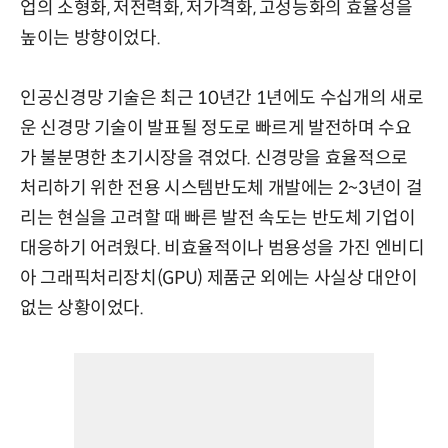
업의 소형화, 저전력화, 저가격화, 고성능화의 효율성을
높이는 방향이었다.
인공신경망 기술은 최근 10년간 1년에도 수십개의 새로
운 신경망 기술이 발표될 정도로 빠르게 발전하며 수요
가 불분명한 초기시장을 겪었다. 신경망을 효율적으로
처리하기 위한 전용 시스템반도체 개발에는 2~3년이 걸
리는 현실을 고려할 때 빠른 발전 속도는 반도체 기업이
대응하기 어려웠다. 비효율적이나 범용성을 가진 엔비디
아 그래픽처리장치(GPU) 제품군 외에는 사실상 대안이
없는 상황이었다.