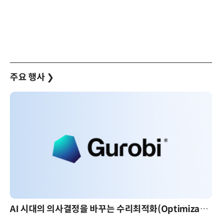
주요 행사
❯
AI 시대의 의사결정을 바꾸는 수리최적화(Optimization): 실제 산업 적용 사례와 활용 전략