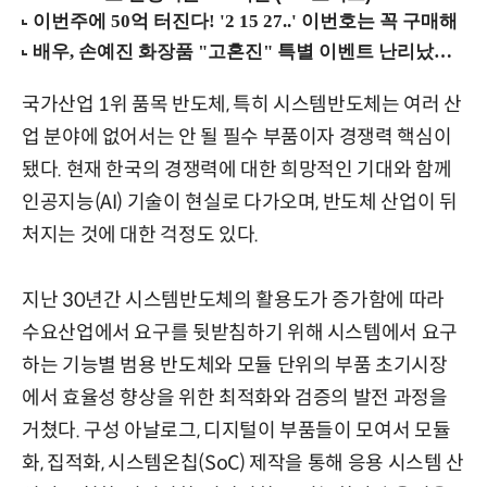
국가산업 1위 품목 반도체, 특히 시스템반도체는 여러 산
업 분야에 없어서는 안 될 필수 부품이자 경쟁력 핵심이
됐다. 현재 한국의 경쟁력에 대한 희망적인 기대와 함께
인공지능(AI) 기술이 현실로 다가오며, 반도체 산업이 뒤
처지는 것에 대한 걱정도 있다.
지난 30년간 시스템반도체의 활용도가 증가함에 따라
수요산업에서 요구를 뒷받침하기 위해 시스템에서 요구
하는 기능별 범용 반도체와 모듈 단위의 부품 초기시장
에서 효율성 향상을 위한 최적화와 검증의 발전 과정을
거쳤다. 구성 아날로그, 디지털이 부품들이 모여서 모듈
화, 집적화, 시스템온칩(SoC) 제작을 통해 응용 시스템 산