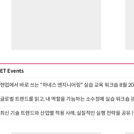
ET Events
현업에서 바로 쓰는 "하네스 엔지니어링" 실습 교육 워크숍 8월 2
글로벌 트렌드를 읽고, 내 역할을 가늠하는 소수정예 실습 워크숍 (8
최신 기술 트렌드와 산업별 적용 사례, 실질적인 실행 전략을 공유 (9