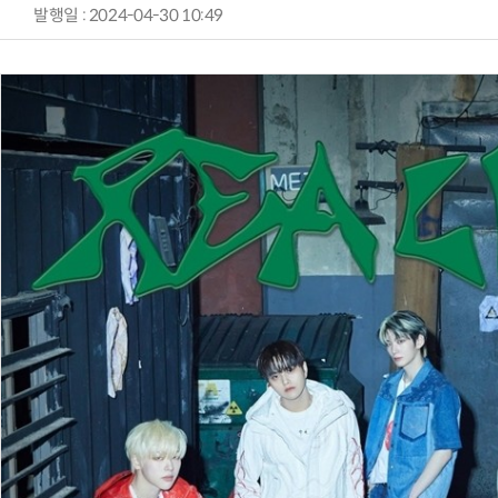
발행일 : 2024-04-30 10:49
AI Native Enterprise를 지원하는 AI Ready Data 플랫폼 활