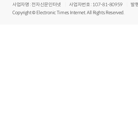
사업자명 : 전자신문인터넷
사업자번호 : 107-81-80959
발행
Copyright © Electronic Times Internet. All Rights Reserved.