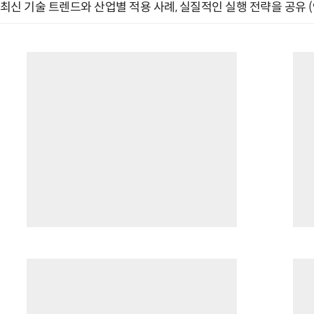
최신 기술 트렌드와 산업별 적용 사례, 실질적인 실행 전략을 공유 (9