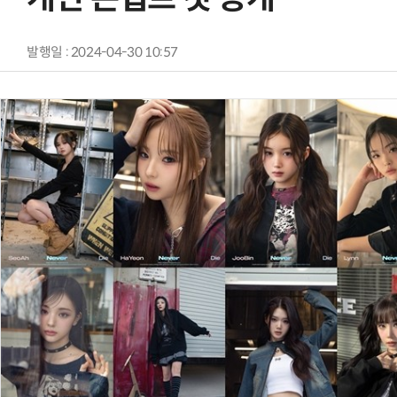
발행일 : 2024-04-30 10:57
AI Native Enterprise를 지원하는 AI Ready Data 플랫폼 활