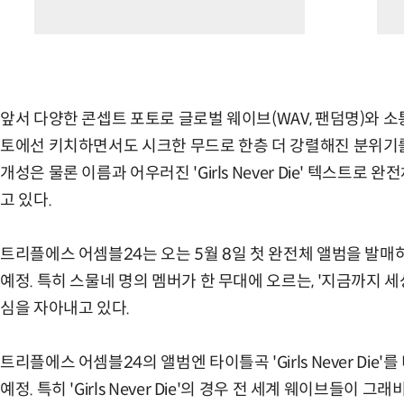
앞서 다양한 콘셉트 포토로 글로벌 웨이브(WAV, 팬덤명)와 
토에선 키치하면서도 시크한 무드로 한층 더 강렬해진 분위기를
개성은 물론 이름과 어우러진 'Girls Never Die' 텍스트
고 있다.
트리플에스 어셈블24는 오는 5월 8일 첫 완전체 앨범을 발매하
예정. 특히 스물네 명의 멤버가 한 무대에 오르는, '지금까지 
심을 자아내고 있다.
트리플에스 어셈블24의 앨범엔 타이틀곡 'Girls Never Die
예정. 특히 'Girls Never Die'의 경우 전 세계 웨이브들