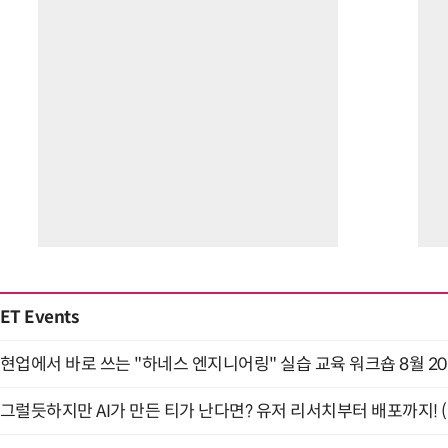
ET Events
현업에서 바로 쓰는 "하네스 엔지니어링" 실습 교육 워크숍 8월 2
그럴듯하지만 AI가 만든 티가 난다면? 유저 리서치부터 배포까지! (9