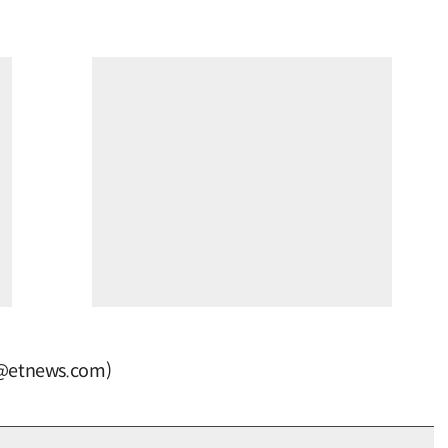
tnews.com)