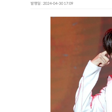
발행일 : 2024-04-30 17:09