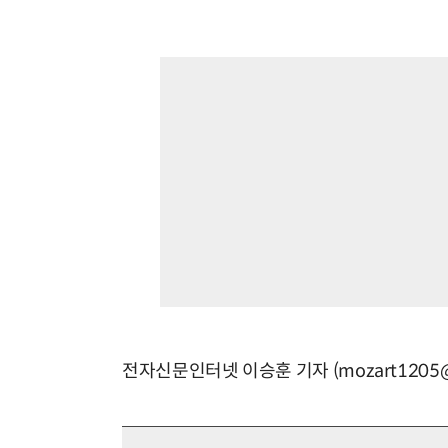
전자신문인터넷 이승훈 기자 (mozart1205@e