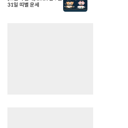
31일 띠별 운세