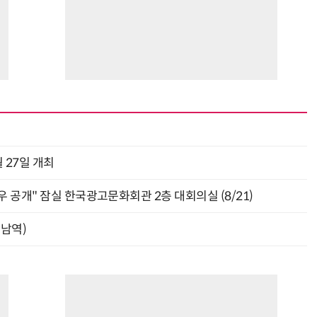
 27일 개최
 공개" 잠실 한국광고문화회관 2층 대회의실 (8/21)
강남역)