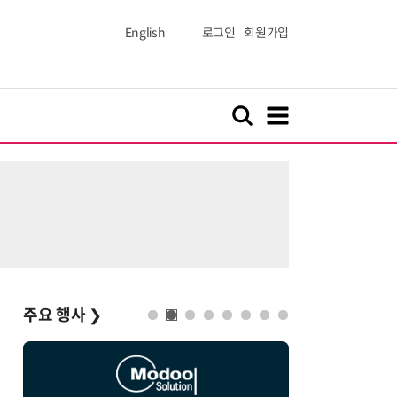
English
로그인
회원가입
주요 행사
❯