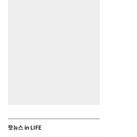
핫뉴스 in LIFE