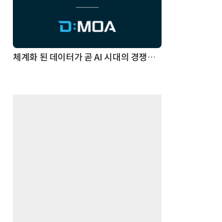
체계화 된 데이터가 곧 AI 시대의 경쟁력이다