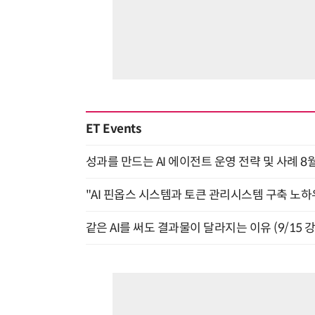
ET Events
성과를 만드는 AI 에이전트 운영 전략 및 사례 8월
"AI 핀옵스 시스템과 토큰 관리시스템 구축 노하우
같은 AI를 써도 결과물이 달라지는 이유 (9/15 