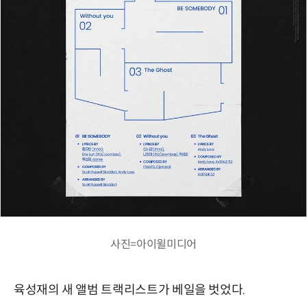
사진=아이윌미디어
육성재의 새 앨범 트랙리스트가 베일을 벗었다.