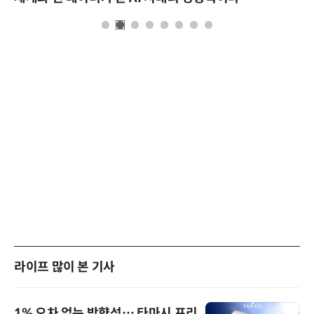
라이프 많이 본 기사
1% 오차 없는 방향성… 타마시 프리