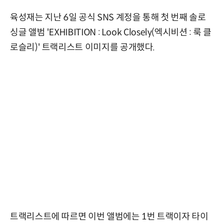
육성재는 지난 6일 공식 SNS 계정을 통해 첫 번째 솔로
싱글 앨범 'EXHIBITION : Look Closely(엑시비션 : 룩 클
로슬리)' 트랙리스트 이미지를 공개했다.
트랙리스트에 따르면 이번 앨범에는 1번 트랙이자 타이