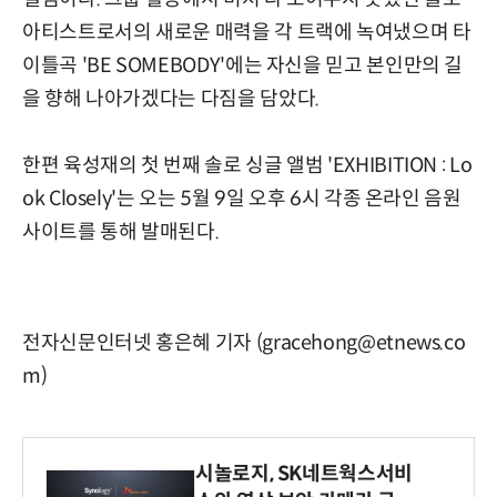
아티스트로서의 새로운 매력을 각 트랙에 녹여냈으며 타
이틀곡 'BE SOMEBODY'에는 자신을 믿고 본인만의 길
을 향해 나아가겠다는 다짐을 담았다.
한편 육성재의 첫 번째 솔로 싱글 앨범 'EXHIBITION : Lo
ok Closely'는 오는 5월 9일 오후 6시 각종 온라인 음원
사이트를 통해 발매된다.
전자신문인터넷 홍은혜 기자 (gracehong@etnews.co
m)
시놀로지, SK네트웍스서비