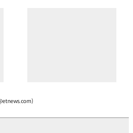
tnews.com)