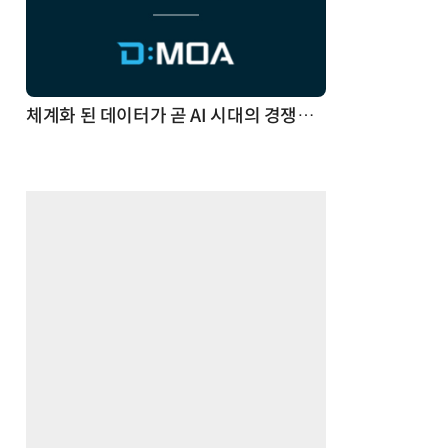
체계화 된 데이터가 곧 AI 시대의 경쟁력이다