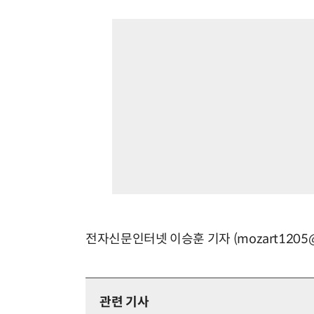
전자신문인터넷 이승훈 기자 (mozart1205@e
관련 기사