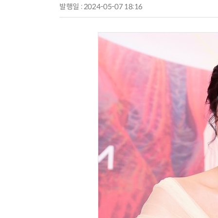
발행일 : 2024-05-07 18:16