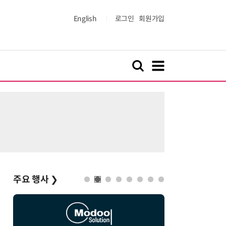
English
로그인
회원가입
주요 행사
❯