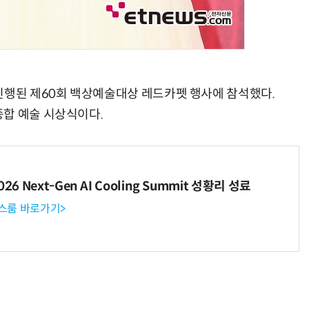
진행된 제60회 백상예술대상 레드카펫 행사에 참석했다.
합 예술 시상식이다.
6 Next-Gen AI Cooling Summit 성황리 성료
뉴스룸 바로가기>