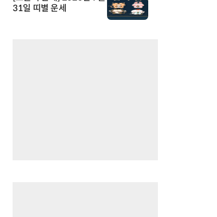
31일 띠별 운세