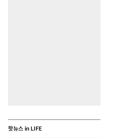
핫뉴스 in LIFE