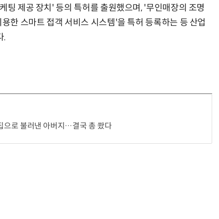
케팅 제공 장치' 등의 특허를 출원했으며, '무인매장의 조명
이용한 스마트 접객 서비스 시스템'을 특허 등록하는 등 산업
.
인, 집으로 불러낸 아버지…결국 총 쐈다