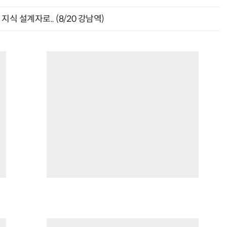
식 설계자로.. (8/20 강남역)