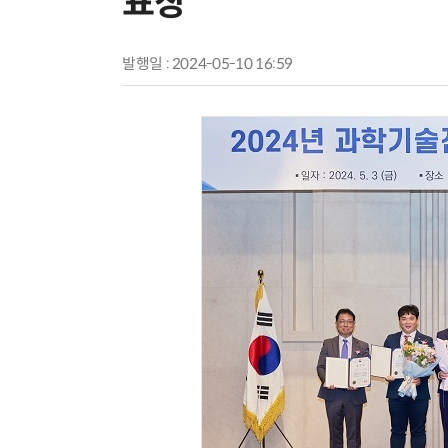
표창
발행일 : 2024-05-10 16:59