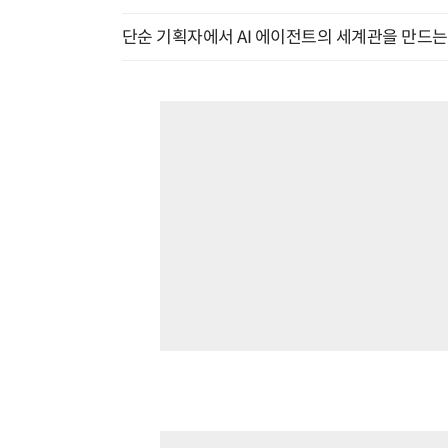
단순 기획자에서 AI 에이전트의 세계관을 만드는 지