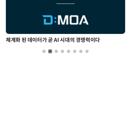
체계화 된 데이터가 곧 AI 시대의 경쟁력이다