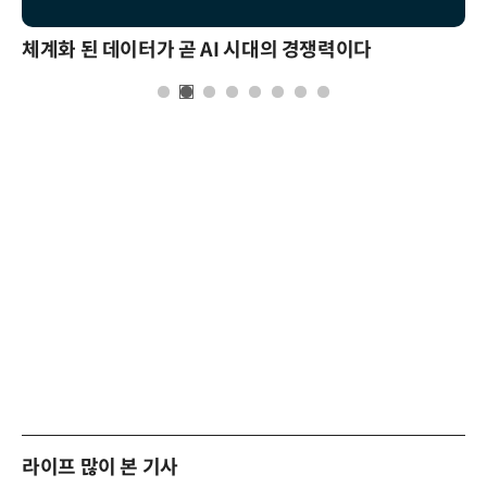
체계화 된 데이터가 곧 AI 시대의 경쟁력이다
라이프 많이 본 기사