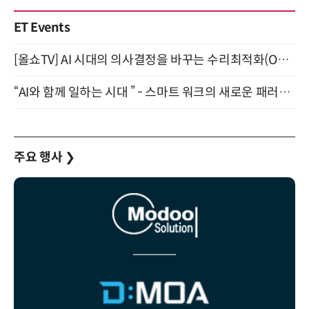
ET Events
[올쇼TV] AI 시대의 의사결정을 바꾸는 수리최적화(Optimization) 소개 (8/20 생방송)
“AI와 함께 일하는 시대 ” - 스마트 워크의 새로운 패러다임 (9/11)
주요 행사
❯