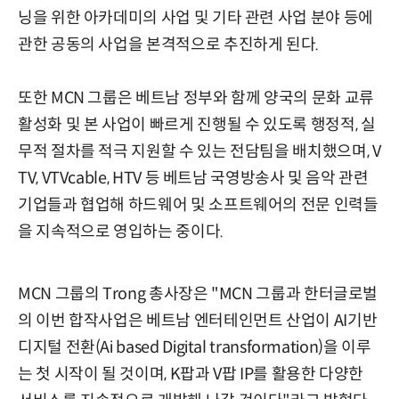
닝을 위한 아카데미의 사업 및 기타 관련 사업 분야 등에
관한 공동의 사업을 본격적으로 추진하게 된다.
또한 MCN 그룹은 베트남 정부와 함께 양국의 문화 교류
활성화 및 본 사업이 빠르게 진행될 수 있도록 행정적, 실
무적 절차를 적극 지원할 수 있는 전담팀을 배치했으며, V
TV, VTVcable, HTV 등 베트남 국영방송사 및 음악 관련
기업들과 협업해 하드웨어 및 소프트웨어의 전문 인력들
을 지속적으로 영입하는 중이다.
MCN 그룹의 Trong 총사장은 "MCN 그룹과 한터글로벌
의 이번 합작사업은 베트남 엔터테인먼트 산업이 AI기반
디지털 전환(Ai based Digital transformation)을 이루
는 첫 시작이 될 것이며, K팝과 V팝 IP를 활용한 다양한