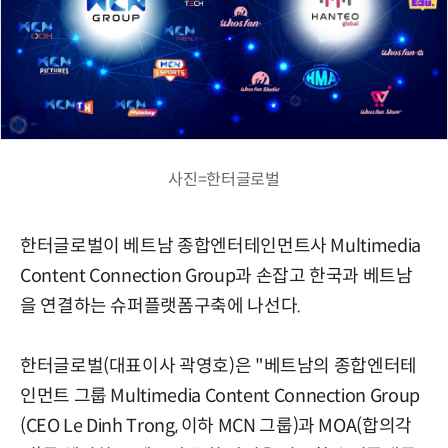
사진=한터글로벌
한터글로벌이 베트남 종합엔터테인먼트사 Multimedia
Content Connection Group과 손잡고 한국과 베트남
을 연결하는 슈퍼플랫폼구축에 나선다.
한터글로벌(대표이사 곽영호)은 "베트남의 종합엔터테
인먼트 그룹 Multimedia Content Connection Group
(CEO Le Dinh Trong, 이하 MCN 그룹)과 MOA(합의각