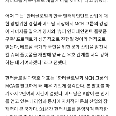
서비스를 지속적으로 개발해 나갈 것이다"라고 밝혔다.
어어 그는 "한터글로벌의 한국 엔터테인먼트 산업에 대
한 광범위한 경험과 베트남 시장에서 MCN 그룹의 강점
이 시너지를 일으켜 양사의 '슈퍼 엔터테인먼트 플랫폼
구축' 프로젝트가 성공적으로 진행될 것이라 전적으로
믿는다. 베트남 국가와 국민을 위한 문화 산업을 발전시
킬 슈퍼 플랫폼을 개발해 양국 간 우호 관계를 더욱 강화
하는 데 기여하겠다"라고 전했다.
한터글로벌 곽영호 대표는 "한터글로벌과 MCN 그룹의
MOA를 발표하게 돼 매우 기쁘게 생각한다. 본 발표를 하
기까지 2년여의 시간이 걸렸다. 베트남은 K팝이 큰 인기
를 얻고 있는 나라임과 동시에 자체적인 문화 산업의 잠
재력이 큰 국가다. 31년간 한터차트를 운영하며 축적한