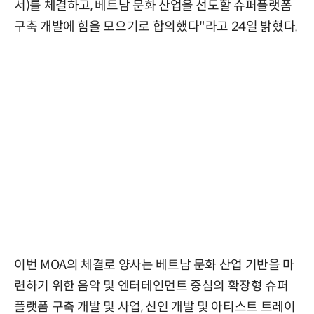
서)를 체결하고, 베트남 문화 산업을 선도할 슈퍼플랫폼
구축 개발에 힘을 모으기로 합의했다"라고 24일 밝혔다.
이번 MOA의 체결로 양사는 베트남 문화 산업 기반을 마
련하기 위한 음악 및 엔터테인먼트 중심의 확장형 슈퍼
플랫폼 구축 개발 및 사업, 신인 개발 및 아티스트 트레이