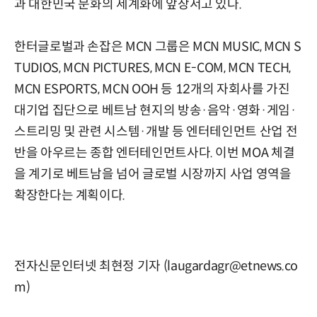
과 대한민국 문화의 세계화에 앞장서고 있다.
한터글로벌과 손잡은 MCN 그룹은 MCN MUSIC, MCN S
TUDIOS, MCN PICTURES, MCN E-COM, MCN TECH,
MCN ESPORTS, MCN OOH 등 12개의 자회사를 가진
대기업 집단으로 베트남 현지의 방송·음악·영화·게임·
스트리밍 및 관련 시스템·개발 등 엔터테인먼트 산업 전
반을 아우르는 종합 엔터테인먼트사다. 이번 MOA 체결
을 계기로 베트남을 넘어 글로벌 시장까지 사업 영역을
확장한다는 계획이다.
전자신문인터넷 최현정 기자 (laugardagr@etnews.co
m)