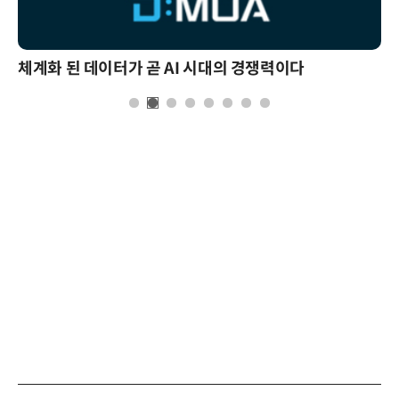
체계화 된 데이터가 곧 AI 시대의 경쟁력이다