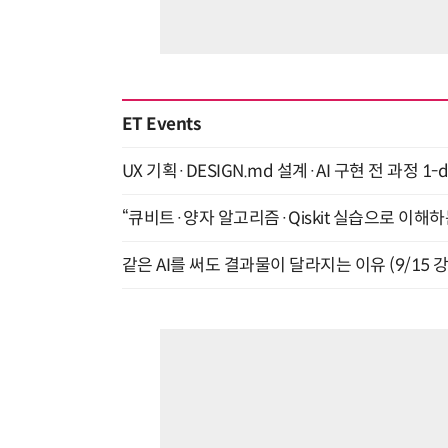
ET Events
UX 기획·DESIGN.md 설계·AI 구현 전 과정 1-da
“큐비트·양자 알고리즘·Qiskit 실습으로 이해하는
같은 AI를 써도 결과물이 달라지는 이유 (9/15 