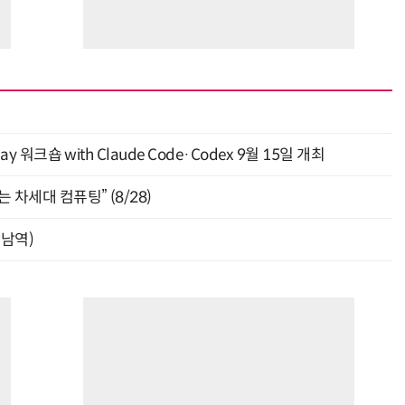
y 워크숍 with Claude Code·Codex 9월 15일 개최
 차세대 컴퓨팅” (8/28)
강남역)