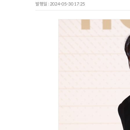
발행일 : 2024-05-30 17:25