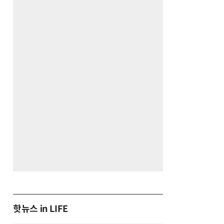
핫뉴스 in LIFE