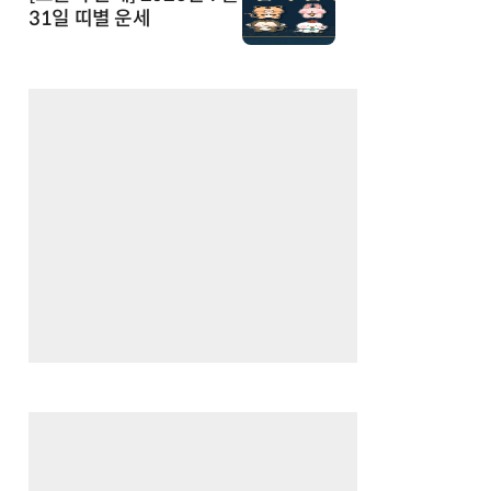
31일 띠별 운세