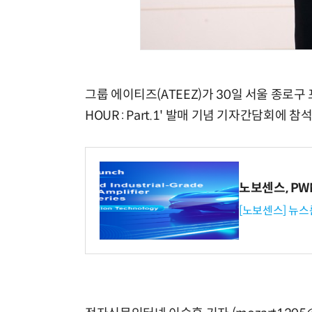
그룹 에이티즈(ATEEZ)가 30일 서울 종로구 
HOUR : Part.1' 발매 기념 기자간담회에 참
노보센스, P
[노보센스] 뉴스