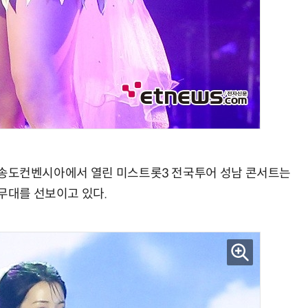
인천 송도컨벤시아에서 열린 미스트롯3 전국투어 성남 콘서트는
무대를 선보이고 있다.