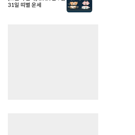
31일 띠별 운세