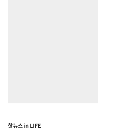
핫뉴스 in LIFE