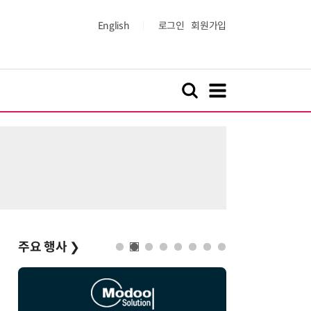
English
로그인
회원가입
주요 행사
❯