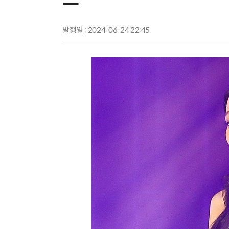
발행일 : 2024-06-24 22:45