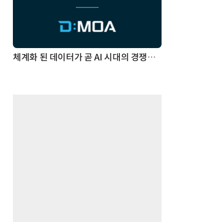
체계화 된 데이터가 곧 AI 시대의 경쟁력이다