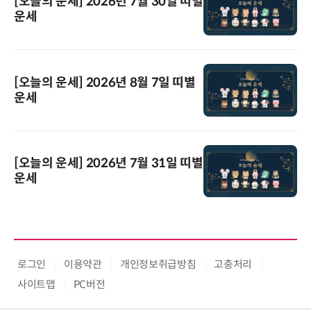
[오늘의 운세] 2026년 7월 30일 띠별
운세
[오늘의 운세] 2026년 8월 7일 띠별
운세
[오늘의 운세] 2026년 7월 31일 띠별
운세
로그인
이용약관
개인정보취급방침
고충처리
사이트맵
PC버전