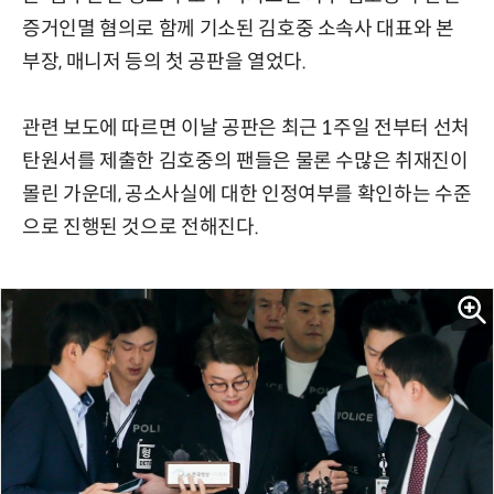
증거인멸 혐의로 함께 기소된 김호중 소속사 대표와 본
부장, 매니저 등의 첫 공판을 열었다.
관련 보도에 따르면 이날 공판은 최근 1주일 전부터 선처
탄원서를 제출한 김호중의 팬들은 물론 수많은 취재진이
몰린 가운데, 공소사실에 대한 인정여부를 확인하는 수준
으로 진행된 것으로 전해진다.