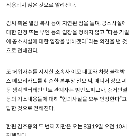
적용되지 않은 것으로 알려진다.
김씨 측은 열람 복사 등이 지연된 점을 들며, 공소사실에
대한 인정 또는 부인 등의 입장을 정하지 않고 “다음 기일
에 공소사실에 대한 입장을 밝히겠다”라는 의견을 낸 것
으로 전해진다.
또 허위자수를 지시한 소속사 이모 대표와 차량 블랙박
스 메모리카드를 훼손한 본부장 전모 씨, 매니저 장모 씨
등 생각엔터테인먼트 관계자는 범인도피교사, 증거인멸
등의 기소내용들에 대해 “혐의사실을 모두 인정한다”고
답한 것으로 전해진다.
한편 김호중의 두 번째 재판은 오는 8월19일 오전 10시
진행된다.