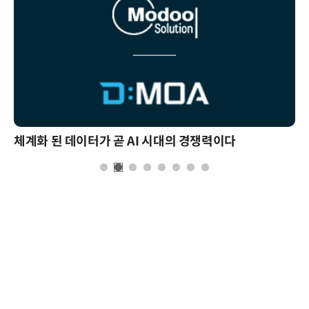
체계화 된 데이터가 곧 AI 시대의 경쟁력이다