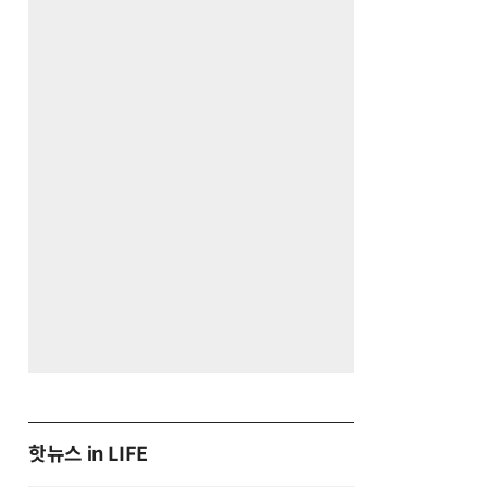
핫뉴스 in LIFE