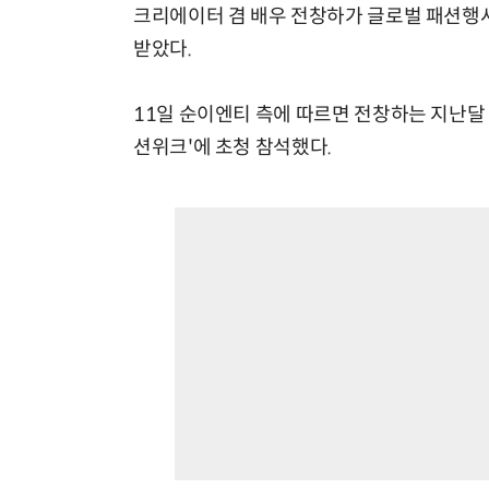
크리에이터 겸 배우 전창하가 글로벌 패션행
받았다.
11일 순이엔티 측에 따르면 전창하는 지난달 1
션위크'에 초청 참석했다.