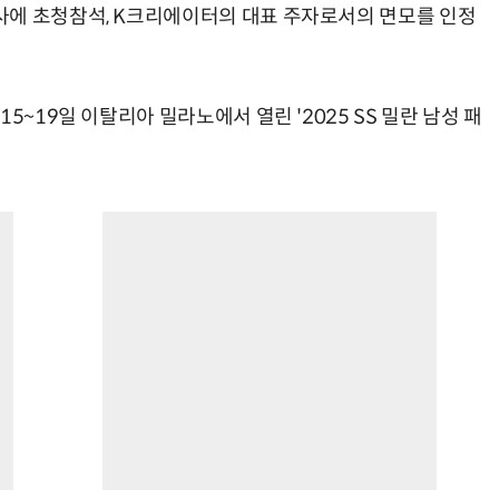
사에 초청참석, K크리에이터의 대표 주자로서의 면모를 인정
5~19일 이탈리아 밀라노에서 열린 '2025 SS 밀란 남성 패