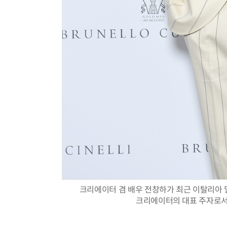
크리에이터 겸 배우 전창하가 최근 이탈리아 밀라
크리에이터의 대표 주자로서