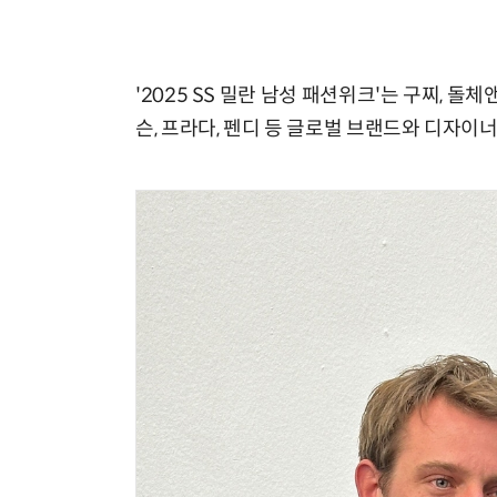
'2025 SS 밀란 남성 패션위크'는 구찌, 
슨, 프라다, 펜디 등 글로벌 브랜드와 디자