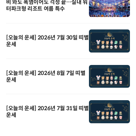
비 와도 폭염이어도 걱정 끝…실내 워
터파크형 리조트 여름 특수
[오늘의 운세] 2026년 7월 30일 띠별
운세
[오늘의 운세] 2026년 8월 7일 띠별
운세
[오늘의 운세] 2026년 7월 31일 띠별
운세