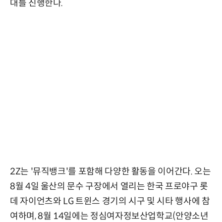
대를 진행한다.
2Z는 '뮤직뱅크'를 포함해 다양한 활동을 이어간다. 오는
8월 4일 울산의 문수 구장에서 열리는 한국 프로야구 롯
데 자이언츠와 LG 트윈스 경기의 시구 및 시타 행사에 참
여하며, 8월 14일에는 정심여자정보산업학교(안양소년