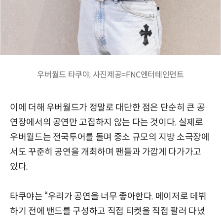
우버월드 타쿠야, 사진제공=FNC엔터테인먼트
이에 더해 우버월드가 정말로 대단한 점은 단순히 큰 공
연장에서의 공연만 고집하지 않는 다는 것이다. 실제로
우버월드는 전국투어를 돌며 중소 규모의 지방 소극장에
서도 꾸준히 공연을 개최하며 팬들과 가깝게 다가가고
있다.
타쿠야는 “우리가 공연을 너무 좋아한다. 메이저로 데뷔
하기 전에 밴드를 구성하고 직접 티켓을 직접 팔러 다녔