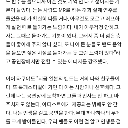
드 반주를 들으니까 아픈 것도 기억 안 나고 젊어지는 기
분이 들었다. 듣는 사람도 MR로 하는 것과 실제 연주를
들었을 때 가 확실히 다를 거다. 아무것도 모르고 러프하
게 살던 때로 돌아가는 느낌이다. 내가 아무걱정 안하고
사는 그때로 돌아가는 기분이 있다. 그래서 좀 더 젊은 층
들이 좋아해 주지 않나 싶다. 또 나이 든 분들도 밴드 음악
을 들으면 젊은 시절로 돌아가는 듯 그런 느낌이 있다”라
고 공연장에서만 전할 수 있는 에너지를 강조했다.
이어 타쿠야도 “지금 일본의 밴드는 거의 나와 친구들이
다. 또 록페스티벌에 가면 다 아는 사람이나 선후배다. 그
런데 나는 공연장에 도착하면 그들과 인사도 안 하고 마
주치지도 않는다. 아티스트에게 제공되는 뷔페도 안 간
다. 나는 인생을 걸고 공연을 한다. 무대 하나하나의 무게
를 크게 받아들인다. 우리 팬들도 이런 걸 알고 인생을 걸