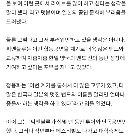
을 보며 이런 곳에서 라이브를 많이 하고 싶다는 생각을
많이 했다”라고 덧붙이며 일본의 공연 문화에 부러움을
드러냈다.
물론 그렇다고 그저 부러워만하고 있을 생각은 아니다.
씨엔블루는 이번 합동공연을 계기로 더욱 많은 밴드와
교류하며 차츰차츰 한일 양국의 밴드 신의 동반 성장에
기여하고 싶다는 포부를 지니고 있었다.
정용화는 “이번 계기를 통해서 더 많은 교류가 있고, 더
많은 한국과 일본의 멋진 밴드의 이름을 알리면 얼마나
좋을까 하는 생각을 하고 있다”라고 입을 열었다.
이어 그는 “씨엔블루가 십몇 년 동안 투어와 단독공연만
했다. 그러다 작년부터 페스티벌도 나가고 대학축제도