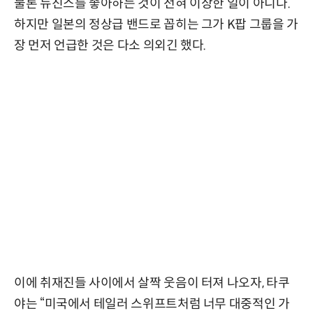
물론 뉴진스를 좋아하는 것이 전혀 이상한 일이 아니다.
하지만 일본의 정상급 밴드로 꼽히는 그가 K팝 그룹을 가
장 먼저 언급한 것은 다소 의외긴 했다.
이에 취재진들 사이에서 살짝 웃음이 터져 나오자, 타쿠
야는 “미국에서 테일러 스위프트처럼 너무 대중적인 가