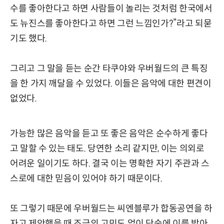
수를 좋아한다고 하면 사람들이 놀리는 것처럼 한국에서
도 뉴진스를 좋아한다고 하면 그런 느낌인가?”라고 되묻
기도 했다.
그리고 그 말을 듣는 순간 타쿠야와 우버월드의 큰 특징
을 한 가지 깨달을 수 있었다. 이들은 음악에 대한 편견이
없었다.
가능한 많은 음악을 듣고 또 좋은 음악은 순수하게 좋다
고 말할 수 있는 태도. 당연한 소리 같지만, 이는 의외로
어려운 일이기도 하다. 결국 이는 명확한 자기 주관과 스
스로에 대한 믿음이 있어야 하기 때문이다.
또 그렇기 때문에 우버월드는 씨엔블루가 합동공연을 하
자고 제안했을 때 조금의 고민도 없이 단숨에 이를 받아