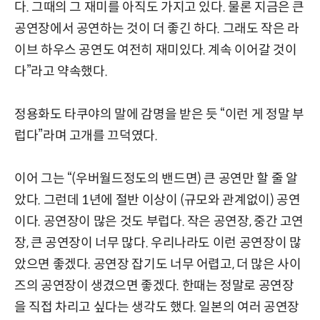
다. 그때의 그 재미를 아직도 가지고 있다. 물론 지금은 큰
공연장에서 공연하는 것이 더 좋긴 하다. 그래도 작은 라
이브 하우스 공연도 여전히 재미있다. 계속 이어갈 것이
다”라고 약속했다.
정용화도 타쿠야의 말에 감명을 받은 듯 “이런 게 정말 부
럽다”라며 고개를 끄덕였다.
이어 그는 “(우버월드정도의 밴드면) 큰 공연만 할 줄 알
았다. 그런데 1년에 절반 이상이 (규모와 관계없이) 공연
이다. 공연장이 많은 것도 부럽다. 작은 공연장, 중간 고연
장, 큰 공연장이 너무 많다. 우리나라도 이런 공연장이 많
았으면 좋겠다. 공연장 잡기도 너무 어렵고, 더 많은 사이
즈의 공연장이 생겼으면 좋겠다. 한때는 정말로 공연장
을 직접 차리고 싶다는 생각도 했다. 일본의 여러 공연장