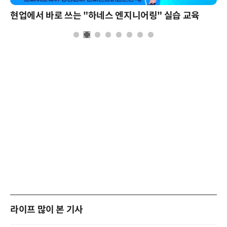
현업에서 바로 쓰는 "하네스 엔지니어링" 실습 교육
라이프 많이 본 기사