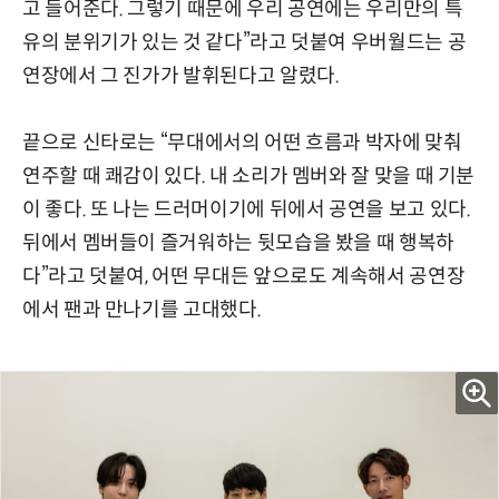
고 들어준다. 그렇기 때문에 우리 공연에는 우리만의 특
유의 분위기가 있는 것 같다”라고 덧붙여 우버월드는 공
연장에서 그 진가가 발휘된다고 알렸다.
끝으로 신타로는 “무대에서의 어떤 흐름과 박자에 맞춰
연주할 때 쾌감이 있다. 내 소리가 멤버와 잘 맞을 때 기분
이 좋다. 또 나는 드러머이기에 뒤에서 공연을 보고 있다.
뒤에서 멤버들이 즐거워하는 뒷모습을 봤을 때 행복하
다”라고 덧붙여, 어떤 무대든 앞으로도 계속해서 공연장
에서 팬과 만나기를 고대했다.