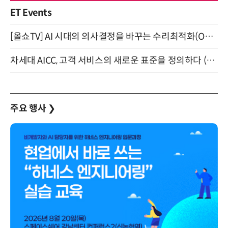
ET Events
[올쇼TV] AI 시대의 의사결정을 바꾸는 수리최적화(Optimization) 소개 (8/20 생방송)
차세대 AICC, 고객 서비스의 새로운 표준을 정의하다 (9/9)
주요 행사
❯