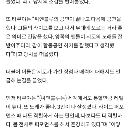
들었다”라고 당시의 소감을 털어놓았다.
또 타쿠야는 “씨엔블루의 공연이 끝나고 다음에 공연을
했다. 그들의 라이브를 보고 나서 무대에 오르는 거라 좋
은 의미로 긴장을 했다. 양쪽의 팬들이 서로의 노래를 잘
받아주더라. 같이 합동공연 하기를 잘했다고 생각했
다”라고 당시를 떠올렸다.
더불어 이들은 서로가 가진 장점과 매력에 대해서도 언
급해 눈길을 끌었다.
먼저 타쿠야는 “(씨엔블루는) 세계에서도 통할만큼 레벨
이 높다. 또 노래가 좋다. 3인이 다 잘생겼다. 라이브 퍼포
먼스 때 나도 격렬하게 하는 편인데, 나보다도 더 격렬하
다. 몸 전체로 퍼포먼스를 해서 존경하고 있다”며 “이렇