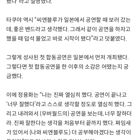
됐다”라고 설명했다.
타쿠야 역시 “씨엔블루가 일본에서 공연할 때 보러 갔는
데, 좋은 밴드라고 생각했다. 그래서 같이 공연을 하자고
했을 때 덥석 물었고 바로 시작이 됐다”라고 덧붙였다.
그렇게 성사된 첫 합동공연은 일본에서 먼저 개최됐다.
그렇다면 첫 합동공연을 한 이후의 소감은 어땠는지 궁
금했다.
이에 정용화는 “나는 진짜 열심히 했다. 공연이 끝나고
‘너무 잘했다’라고 스스로 생각할 정도로 열심히 했다. 그
리고 내려와서 (우버월드의) 공연을 보는데, 너무 잘하더
라. 진짜 잘한다는 생각을 처음부터 끝까지 했다. 짜임새
가 있어서 (나와 씨엔블루도) 더 공부해야겠다는 생각이