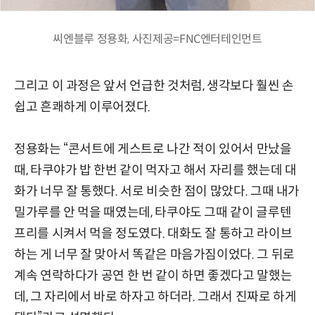
씨엔블루 정용화, 사진제공=FNC엔터테인먼트
그리고 이 과정은 앞서 언급한 것처럼, 생각보다 훨씬 손
쉽고 흔쾌하게 이루어졌다.
정용화는 “콘서트에 게스트로 나간 적이 있어서 만났을
때, 타쿠야가 밥 한번 같이 먹자고 해서 자리를 했는데 대
화가 너무 잘 통했다. 서로 비슷한 점이 많았다. 그때 내가
밀가루를 안 먹을 때였는데, 타쿠야도 그때 같이 글루텐
프리를 시켜서 먹을 정도였다. 대화도 잘 통하고 라이브
하는 게 너무 잘 맞아서 똑같은 마음가짐이었다. 그 뒤로
계속 연락하다가 공연 한 번 같이 하면 좋겠다고 말했는
데, 그 자리에서 바로 하자고 하더라. 그래서 진짜로 하게