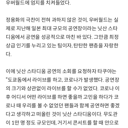
우버월드에 엄지를 치켜들었다.
정용화의 극찬이 전혀 과하지 않은 것이, 우버월드는 실
제로 지난해 일본 최대 규모의 공연장이라는 닛산 스타
디움에서 공연을 성공적으로 마친 바 있다. 그만큼 최정
상급 인기를 누리고 있는 팀이자, 탄탄한 팬층을 자랑한
다.
이에 닛산 스타디움 공연의 소회를 요청하자 타쿠야는
“도쿄돔에서 라이브를 하고, 코로나가 발생했다. 공연장
의 크기와 상관없이 라이브를 할 수가 없었다. 코로나 이
후 어디서 어떤 라이브를 하면 좋을까 고민을 하다가 코
로나 때 우리를 볼 수 없었던 팬들과 함께 공연하면 좋겠
다고 생각하고 떠올린 것이 닛산 스타디움이다. 무도관
이 1만 명 정도 규모인데, 거기서 콘서트를 할 때 안으로