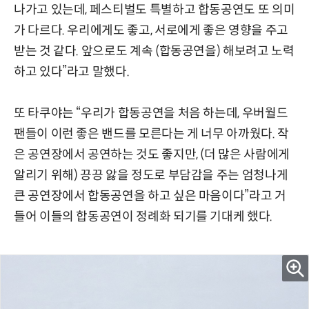
나가고 있는데, 페스티벌도 특별하고 합동공연도 또 의미
가 다르다. 우리에게도 좋고, 서로에게 좋은 영향을 주고
받는 것 같다. 앞으로도 계속 (합동공연을) 해보려고 노력
하고 있다”라고 말했다.
또 타쿠야는 “우리가 합동공연을 처음 하는데, 우버월드
팬들이 이런 좋은 밴드를 모른다는 게 너무 아까웠다. 작
은 공연장에서 공연하는 것도 좋지만, (더 많은 사람에게
알리기 위해) 끙끙 앓을 정도로 부담감을 주는 엄청나게
큰 공연장에서 합동공연을 하고 싶은 마음이다”라고 거
들어 이들의 합동공연이 정례화 되기를 기대케 했다.