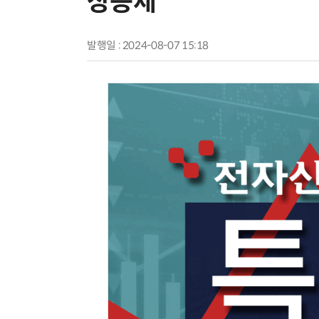
상승세
발행일 : 2024-08-07 15:18