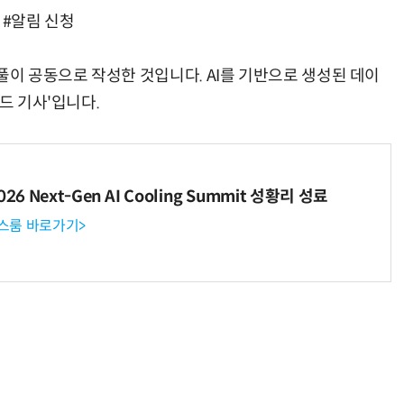
 #알림 신청
풀이 공동으로 작성한 것입니다. AI를 기반으로 생성된 데이
드 기사'입니다.
6 Next-Gen AI Cooling Summit 성황리 성료
뉴스룸 바로가기>