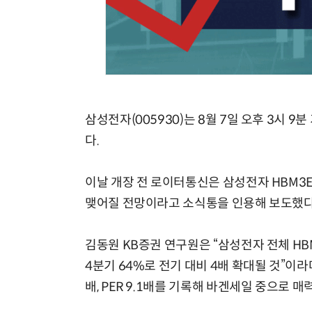
삼성전자(005930)는 8월 7일 오후 3시 9분
다.
이날 개장 전 로이터통신은 삼성전자 HBM3
맺어질 전망이라고 소식통을 인용해 보도했다.
김동원 KB증권 연구원은 “삼성전자 전체 HB
4분기 64%로 전기 대비 4배 확대될 것”이라며
배, PER 9.1배를 기록해 바겐세일 중으로 