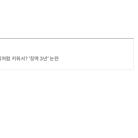
처럼 키워서? '징역 3년' 논란