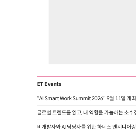
ET Events
"AI Smart Work Summit 2026" 9월 11일 개
글로벌 트렌드를 읽고, 내 역할을 가늠하는 소수정예
비개발자와 AI 담당자를 위한 하네스 엔지니어링 