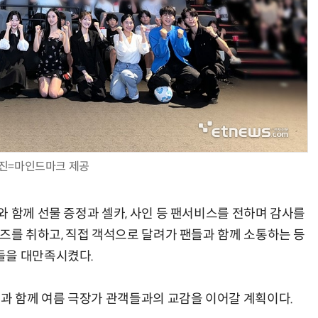
진=마인드마크 제공
 함께 선물 증정과 셀카, 사인 등 팬서비스를 전하며 감사를
즈를 취하고, 직접 객석으로 달려가 팬들과 함께 소통하는 등
들을 대만족시켰다.
정과 함께 여름 극장가 관객들과의 교감을 이어갈 계획이다.