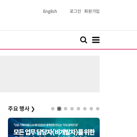
English
로그인
회원가입
주요 행사
❯