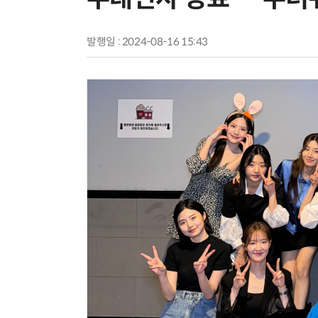
발행일 : 2024-08-16 15:43