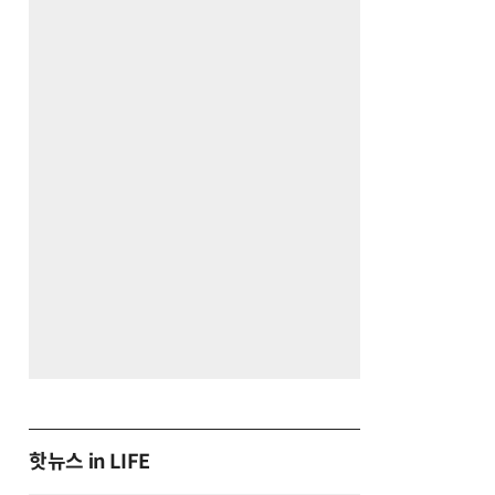
핫뉴스 in LIFE