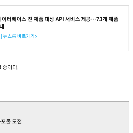
데이터베이스 전 제품 대상 API 서비스 제공…73개 제품
확대
] 뉴스룸 바로가기>
 중이다.
공포물 도전