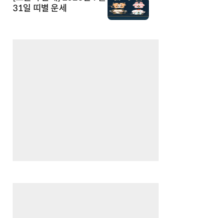
31일 띠별 운세