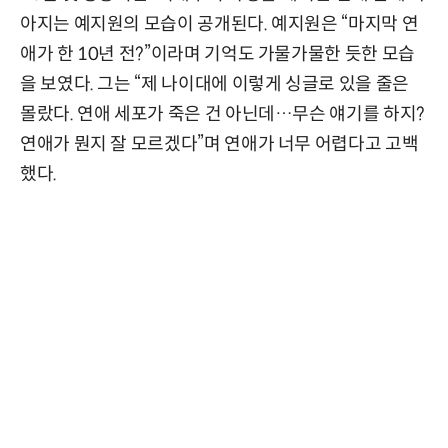
아지는 예지원의 모습이 공개된다. 예지원은 “마지막 연
애가 한 10년 전?”이라며 기억도 가물가물한 듯한 모습
을 보였다. 그는 “제 나이대에 이렇게 싱글로 있을 줄은
몰랐다. 연애 세포가 죽은 건 아닌데…무슨 얘기를 하지?
연애가 뭔지 잘 모르겠다”며 연애가 너무 어렵다고 고백
했다.