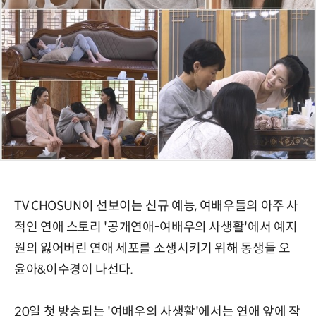
TV CHOSUN이 선보이는 신규 예능, 여배우들의 아주 사
적인 연애 스토리 '공개연애-여배우의 사생활'에서 예지
원의 잃어버린 연애 세포를 소생시키기 위해 동생들 오
윤아&이수경이 나선다.
20일 첫 방송되는 '여배우의 사생활'에서는 연애 앞에 작