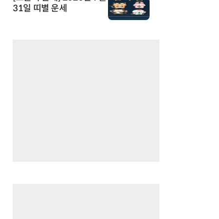
31일 띠별 운세