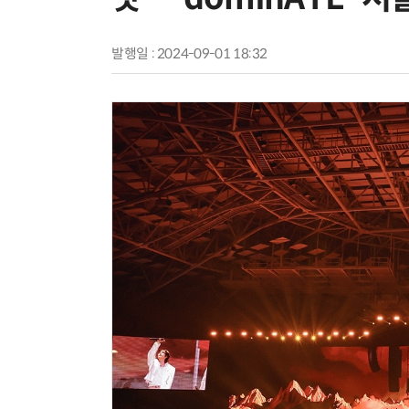
발행일 : 2024-09-01 18:32