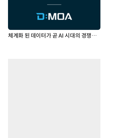
체계화 된 데이터가 곧 AI 시대의 경쟁력이다