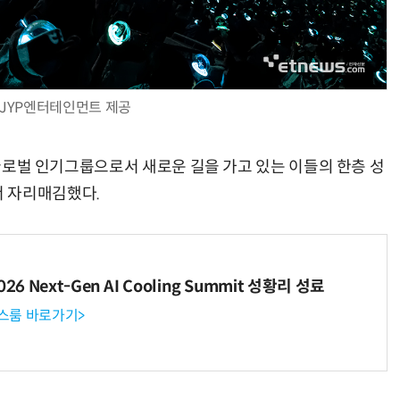
JYP엔터테인먼트 제공
은 글로벌 인기그룹으로서 새로운 길을 가고 있는 이들의 한층 성
 자리매김했다.
6 Next-Gen AI Cooling Summit 성황리 성료
뉴스룸 바로가기>