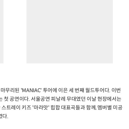
지 마무리된 'MANIAC' 투어에 이은 세 번째 월드투어다. 이번
는 첫 공연이다. 서울공연 피날레 무대였던 이날 현장에서는
롯한 스트레이 키즈 '마라맛' 힙합 대표곡들과 함께, 멤버별 미공
켰다.