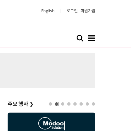
English
로그인
회원가입
주요 행사
❯