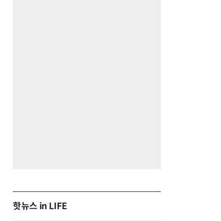
핫뉴스 in LIFE