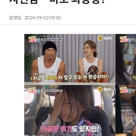
발행일 : 2024-09-02 09:50
AI Native Enterprise를 지원하는 AI Ready Data 플랫폼 활