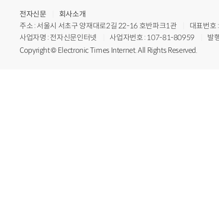
전자신문
회사소개
주소 : 서울시 서초구 양재대로2길 22-16 호반파크1관
대표번호 : 
사업자명 : 전자신문인터넷
사업자번호 : 107-81-80959
발행
Copyright © Electronic Times Internet. All Rights Reserved.