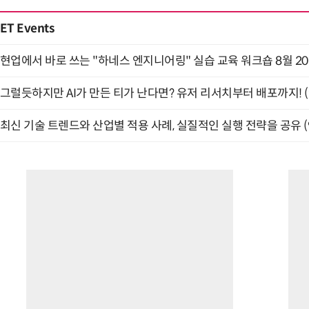
ET Events
현업에서 바로 쓰는 "하네스 엔지니어링" 실습 교육 워크숍 8월 2
그럴듯하지만 AI가 만든 티가 난다면? 유저 리서치부터 배포까지! (9
최신 기술 트렌드와 산업별 적용 사례, 실질적인 실행 전략을 공유 (9