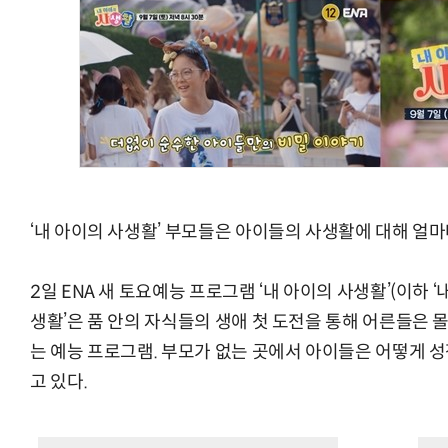
‘내 아이의 사생활’ 부모들은 아이들의 사생활에 대해 얼마
2일 ENA 새 토요예능 프로그램 ‘내 아이의 사생활’(이하 ‘내
생활’은 품 안의 자식들의 생애 첫 도전을 통해 어른들은 
는 예능 프로그램. 부모가 없는 곳에서 아이들은 어떻게
고 있다.