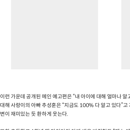
이런 가운데 공개된 메인 예고편은 “내 아이에 대해 얼마나 알
대해 사랑이의 아빠 추성훈은 “지금도 100% 다 알고 있다”고
변이 재미있는 듯 환하게 웃는다.