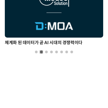
체계화 된 데이터가 곧 AI 시대의 경쟁력이다