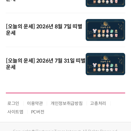
[오늘의 운세] 2026년 8월 7일 띠별
운세
[오늘의 운세] 2026년 7월 31일 띠별
운세
로그인
이용약관
개인정보취급방침
고충처리
사이트맵
PC버전