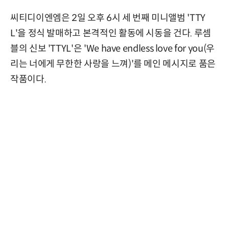
씨티디이엔엠은 2일 오후 6시 세 번째 미니앨범 'TTY
L'을 정식 발매하고 본격적인 활동에 시동을 건다. 루셈
블의 신보 'TTYL'은 'We have endless love for you(우
리는 너에게 무한한 사랑을 느껴)'를 메인 메시지로 품은
작품이다.